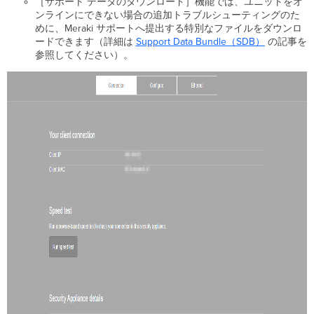
［サポート データのダウンロード］機能では、ユニットをオ
ンラインにできない場合の追加トラブルシューティングのた
めに、Meraki サポートへ提出する特別なファイルをダウンロ
ードできます（詳細は
Support Data Bundle（SDB）
の記事を
参照してください）。