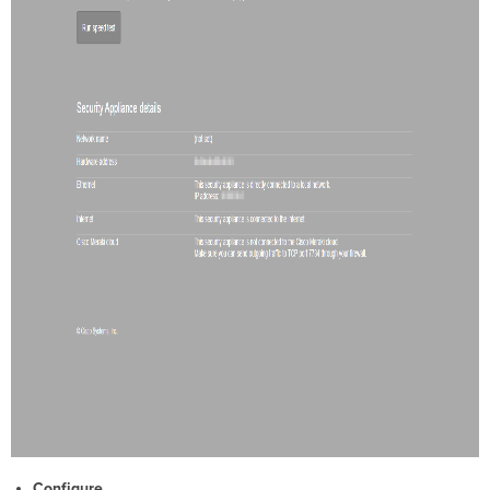
Configure