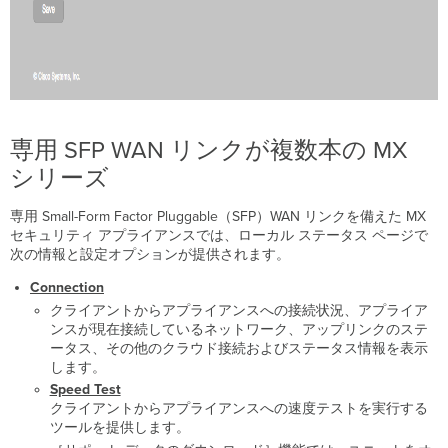
専用 SFP WAN リンクが複数本の MX
シリーズ
専用 Small-Form Factor Pluggable（SFP）WAN リンクを備えた MX
セキュリティ アプライアンスでは、ローカル ステータス ページで
次の情報と設定オプションが提供されます。
Connection
クライアントからアプライアンスへの接続状況、アプライア
ンスが現在接続しているネットワーク、アップリンクのステ
ータス、その他のクラウド接続およびステータス情報を表示
します。
Speed Test
クライアントからアプライアンスへの速度テストを実行する
ツールを提供します。