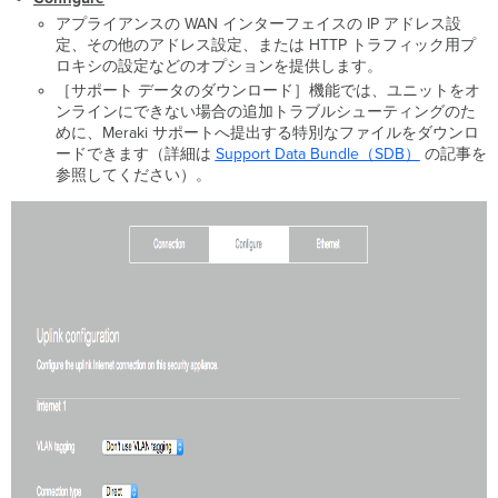
アプライアンスの WAN インターフェイスの IP アドレス設
定、その他のアドレス設定、または HTTP トラフィック用プ
ロキシの設定などのオプションを提供します。
［サポート データのダウンロード］機能では、ユニットをオ
ンラインにできない場合の追加トラブルシューティングのた
めに、Meraki サポートへ提出する特別なファイルをダウンロ
ードできます（詳細は
Support Data Bundle（SDB）
の記事を
参照してください）。