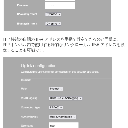
PPP 接続の自端の IPv4 アドレスを手動で設定できるのと同様に、
PPP トンネル内で使用する静的なリンクローカル IPv6 アドレスを設
定することも可能です。