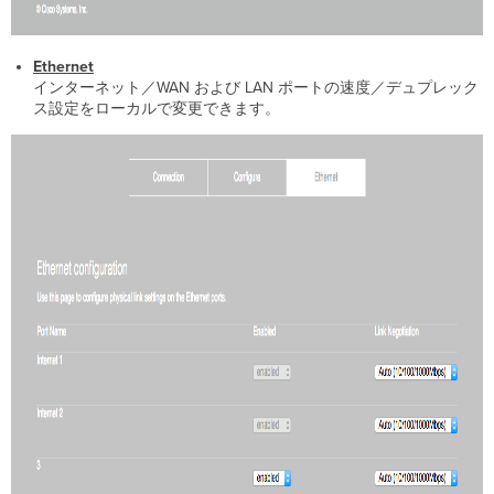
Ethernet
インターネット／WAN および LAN ポートの速度／デュプレック
ス設定をローカルで変更できます。