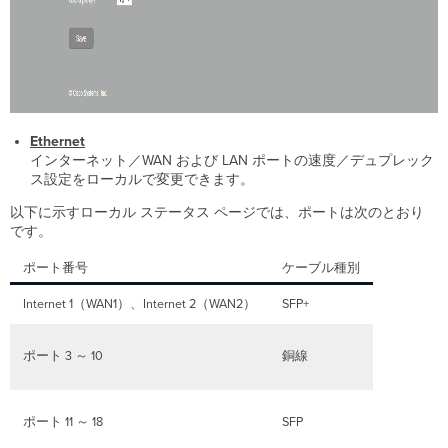
Ethernet
インターネット／WAN および LAN ポートの速度／デュプレック
ス設定をローカルで変更できます。
以下に示すローカル ステータス ページでは、ポートは次のとおり
です。
ポート番号
ケーブル種別
Internet 1（WAN1）、Internet 2（WAN2）
SFP+
ポート 3 ～ 10
銅線
ポート 11 ～ 18
SFP