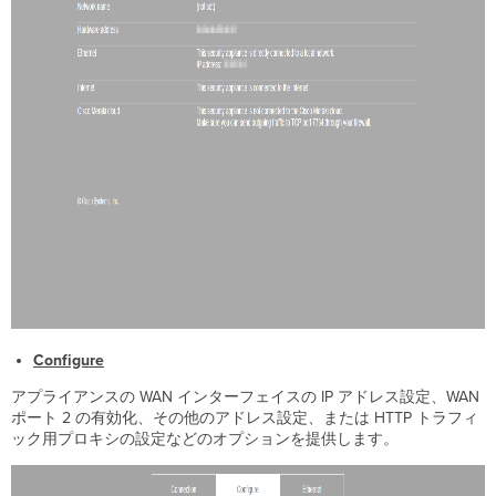
Configure
アプライアンスの WAN インターフェイスの IP アドレス設定、WAN
ポート 2 の有効化、その他のアドレス設定、または HTTP トラフィ
ック用プロキシの設定などのオプションを提供します。