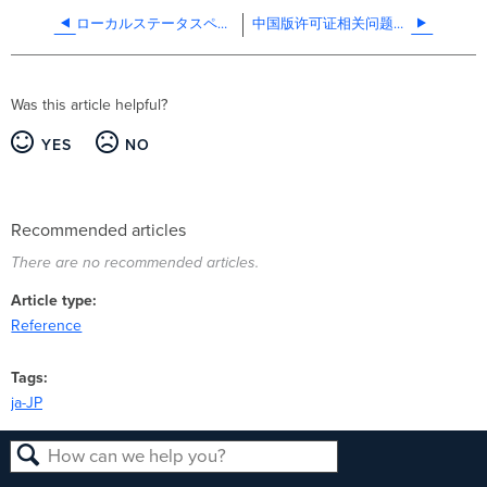
ローカルステータスページ - キャンパスゲートウェイ
中国版许可证相关问题解答
Was this article helpful?
YES
NO
Recommended articles
There are no recommended articles.
Article type
Reference
Tags
ja-JP