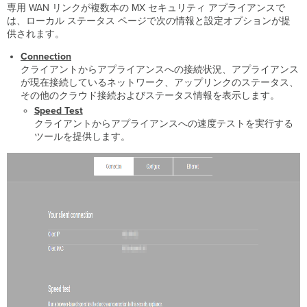
専用 WAN リンクが複数本の MX セキュリティ アプライアンスで
は、ローカル ステータス ページで次の情報と設定オプションが提
供されます。
Connection
クライアントからアプライアンスへの接続状況、アプライアンス
が現在接続しているネットワーク、アップリンクのステータス、
その他のクラウド接続およびステータス情報を表示します。
Speed Test
クライアントからアプライアンスへの速度テストを実行する
ツールを提供します。