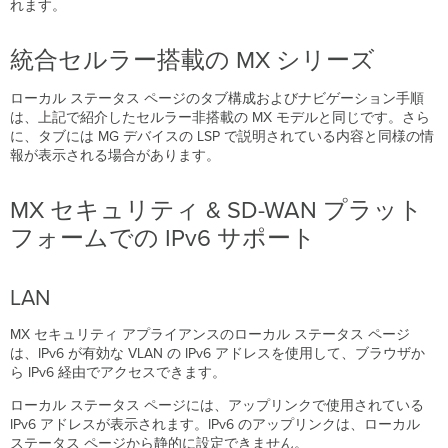
れます。
統合セルラー搭載の MX シリーズ
ローカル ステータス ページのタブ構成およびナビゲーション手順
は、上記で紹介したセルラー非搭載の MX モデルと同じです。さら
に、タブには MG デバイスの LSP で説明されている内容と同様の情
報が表示される場合があります。
MX セキュリティ & SD-WAN プラット
フォームでの IPv6 サポート
LAN
MX セキュリティ アプライアンスのローカル ステータス ページ
は、IPv6 が有効な VLAN の IPv6 アドレスを使用して、ブラウザか
ら IPv6 経由でアクセスできます。
ローカル ステータス ページには、アップリンクで使用されている
IPv6 アドレスが表示されます。IPv6 のアップリンクは、ローカル
ステータス ページから静的に設定できません。