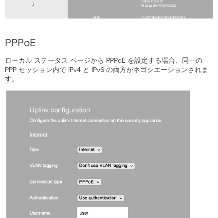
PPPoE
ローカル ステータス ページから PPPoE を設定する場合、同一の
PPP セッション内で IPv4 と IPv6 の両方がネゴシエーションされま
す。