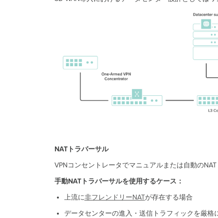
NATトラバーサル
VPNコンセントレータでマニュアルまたは自動のNA
手動NATトラバーサルを使用するケース：
上流に
非フレンドリーNAT
が存在する場合
データセンターの進入・送信トラフィックを厳格