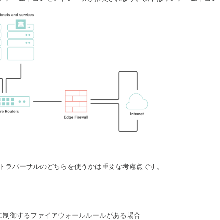
Tトラバーサルのどちらを使うかは重要な考慮点です。
に制御するファイアウォールルールがある場合