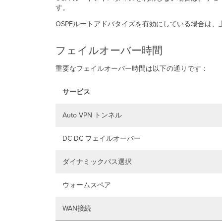
す。
OSPFルートアドバタイズを有効にしている場合は、
フェイルオーバー時間
重要なフェイルオーバー時間は以下の通りです：
サービス
Auto VPN トンネル
DC-DC フェイルオーバー
ダイナミックパス選択
ウォームスペア
WAN接続