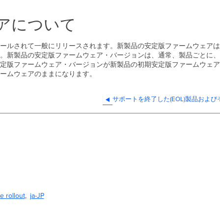
アについて
ールされて一般にリリースされます。新製品の安定版ファームウェアは
製品の安定版ファームウェア・バージョンは、通常、製品ごとに、関連するフ
定版ファームウェア・バージョンが新製品の初期安定版ファームウェア
ームウェアのままになります。
サポートを終了した(EOL)製品およ
e rollout
ja-JP