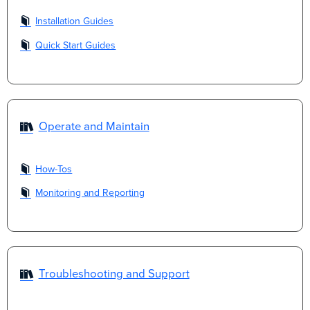
Installation Guides
Quick Start Guides
Operate and Maintain
How-Tos
Monitoring and Reporting
Troubleshooting and Support