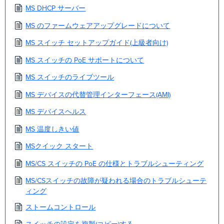
MS DHCP サーバー
MS のファームウェアアップグレードについて
MS スイッチ セットアップガイド(上級者向け)
MS スイッチの PoE サポートについて
MS スイッチのライブツール
MS デバイスの代替管理インターフェース(AMI)
MS デバイスヘルス
MS 温度しきい値
MSクイック スタート
MS/CS スイッチの PoE の仕様とトラブルシューティング
MS/CSスイッチの故障が疑われる場合のトラブルシューテ
ィング
ストームコントロール