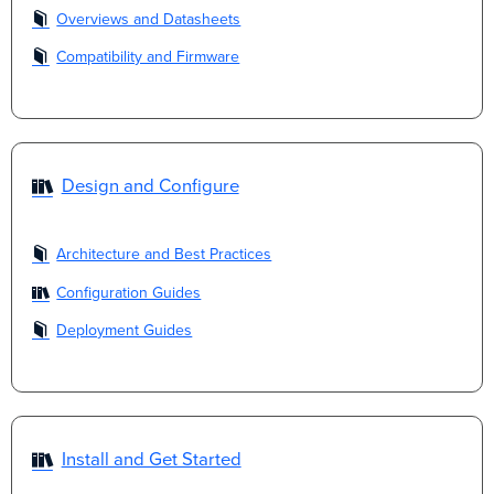
Overviews and Datasheets
Compatibility and Firmware
Design and Configure
Architecture and Best Practices
Configuration Guides
Deployment Guides
Install and Get Started