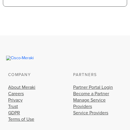
COMPANY
PARTNERS
About Meraki
Partner Portal Login
Careers
Become a Partner
Privacy
Manage Service
Trust
Providers
GDPR
Service Providers
Terms of Use