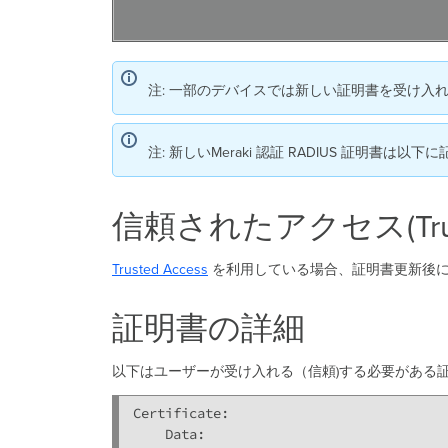
注: 一部のデバイスでは新しい証明書を受け入れ
注: 新しいMeraki 認証 RADIUS 証明書は
信頼されたアクセス(Truste
Trusted Access
を利用している場合、証明書更新後
証明書の詳細
以下はユーザーが受け入れる（信頼)する必要がある証明
Certificate:

    Data:
