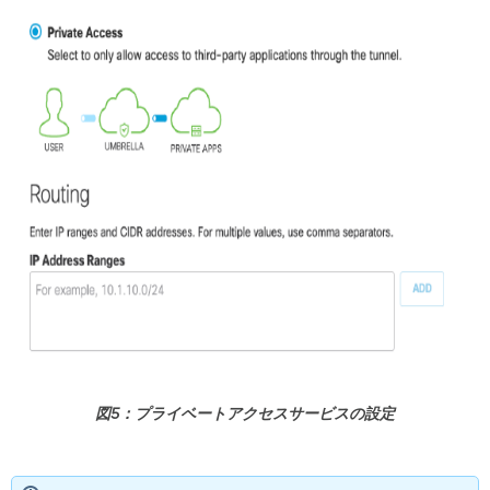
図5：プライベートアクセスサービスの設定