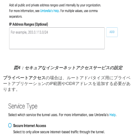
図4：セキュアなインターネットアクセスサービスの設定
プライベートアクセス
の場合は、ルートアドバタイズ用にプライベ
ートアプリケーションのIP範囲やCIDRアドレスを追加する必要があ
ります。