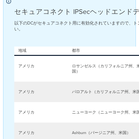
セキュアコネクト IPSecヘッドエンド
以下のDCがセキュアコネクト用に有効化されていますので、ト
い。
地域
都市
アメリカ
ロサンゼルス（カリフォルニア州、
国）
アメリカ
パロアルト（カリフォルニア州、米
アメリカ
ニューヨーク（ニューヨーク州、米
アメリカ
Ashburn（バージニア州、米国）