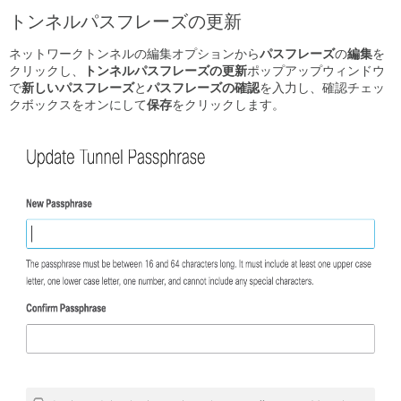
トンネルパスフレーズの更新
ネットワークトンネルの編集オプションから
パスフレーズ
の
編集
を
クリックし、
トンネルパスフレーズの更新
ポップアップウィンドウ
で
新しいパスフレーズ
と
パスフレーズの確認
を入力し、確認チェッ
クボックスをオンにして
保存
をクリックします。