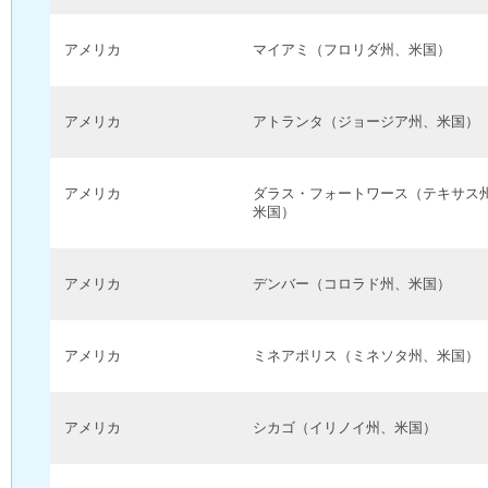
アメリカ
マイアミ（フロリダ州、米国）
アメリカ
アトランタ（ジョージア州、米国）
アメリカ
ダラス・フォートワース（テキサス
米国）
アメリカ
デンバー（コロラド州、米国）
アメリカ
ミネアポリス（ミネソタ州、米国）
アメリカ
シカゴ（イリノイ州、米国）