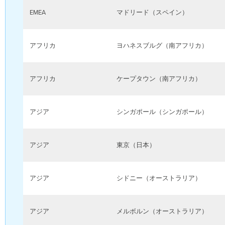
EMEA
マドリード（スペイン）
アフリカ
ヨハネスブルグ（南アフリカ）
アフリカ
ケープタウン（南アフリカ）
アジア
シンガポール（シンガポール）
アジア
東京（日本）
アジア
シドニー（オーストラリア）
アジア
メルボルン（オーストラリア）