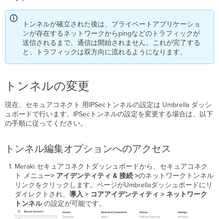
トンネルが確立された後は、プライベートアプリケーショ
ンが存在するネットワークからpingなどのトラフィックが
送信されるまで、通信は開始されません。これが完了する
と、トラフィックは双方向に流れるようになります。
トンネルの変更
現在、セキュアコネクト 用IPSecトンネルの設定は Umbrella ダッシ
ュボードで行います。IPSecトンネルの設定を変更する場合は、以下
の手順に従ってください。
トンネル編集オプションへのアクセス
Meraki セキュアコネクトダッシュボードから、セキュアコネク
ト メニュー
> アイデンティティ & 接続 >
のネットワークトンネル
リンクをクリックします。ページがUmbrellaダッシュボードにリ
ダイレクトされ、
導入
> コアアイデンティティ > ネットワーク
トンネル
の設定が可能です。