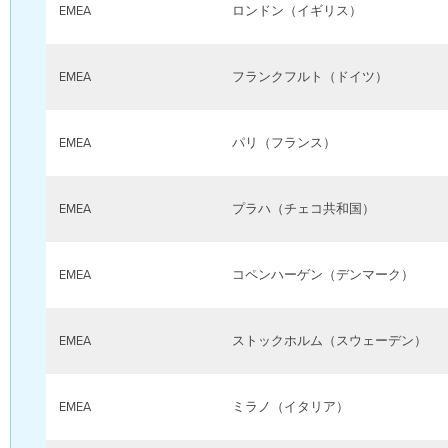
EMEA
ロンドン（イギリス）
EMEA
フランクフルト（ドイツ）
EMEA
パリ（フランス）
EMEA
プラハ（チェコ共和国）
EMEA
コペンハーゲン（デンマーク）
EMEA
ストックホルム（スウェーデン）
EMEA
ミラノ（イタリア）