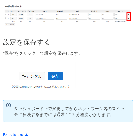
設定を保存する
”保存”をクリックして設定を保存します。
ダッシュボード上で変更してからネットワーク内のスイッ
チに反映するまでには通常 1 ~ 2 分程度かかります。
Back to top