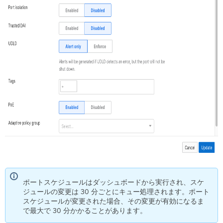
ポートスケジュールはダッシュボードから実行され、スケ
ジュールの変更は 30 分ごとにキュー処理されます。ポート
スケジュールが変更された場合、その変更が有効になるま
で最大で 30 分かかることがあります。