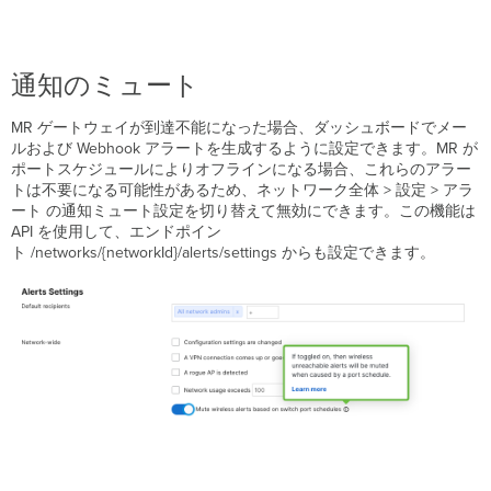
通知のミュート
MR ゲートウェイが到達不能になった場合、ダッシュボードでメー
ルおよび Webhook アラートを生成するように設定できます。MR が
ポートスケジュールによりオフラインになる場合、これらのアラー
トは不要になる可能性があるため、ネットワーク全体 > 設定 > アラ
ート の通知ミュート設定を切り替えて無効にできます。この機能は
API を使用して、エンドポイン
ト /networks/{networkId}/alerts/settings からも設定できます。