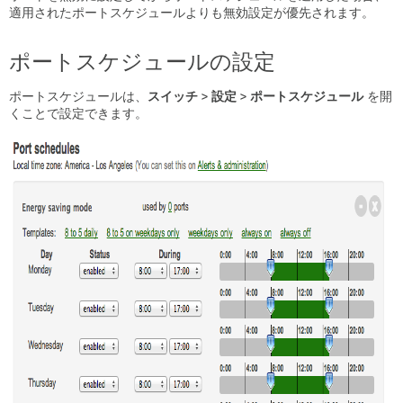
ー
適用されたポートスケジュールよりも無効設定が優先されます。
ト
ポートスケジュールの設定
ポートスケジュールは、
スイッチ
> 設定 > ポートスケジュール
を開
くことで設定できます。