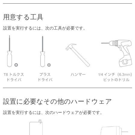
用意する工具
設置を実行するには、次の工具が必要です。
設置に必要なその他のハードウェア
設置を実行するには、次のハードウェアが必要です。