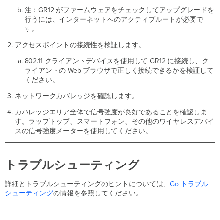
注：GR12 がファームウェアをチェックしてアップグレードを
行うには、インターネットへのアクティブルートが必要で
す。
アクセスポイントの接続性を検証します。
802.11 クライアントデバイスを使用して GR12 に接続し、ク
ライアントの Web ブラウザで正しく接続できるかを検証して
ください。
ネットワークカバレッジを確認します。
カバレッジエリア全体で信号強度が良好であることを確認しま
す。ラップトップ、スマートフォン、その他のワイヤレスデバイ
スの信号強度メーターを使用してください。
トラブルシューティング
詳細とトラブルシューティングのヒントについては、
Go トラブル
シューティング
の情報を参照してください。