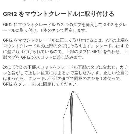
GR12
をマウントクレードルに取り付ける
GR12 にマウントクレードルの 2 つのタブを挿入して GR12 をクレ
ードルに取り付け、1 本のネジで固定します。
GR12 をマウントクレードルに正しく取り付けるには、AP の上端を
マウントクレードルの上部のタブにそろえます。クレードルはすで
に壁に取り付けられているので、上部のタブに GR12 を合わせ、上
部タブを GR12 のスロットに差し込みます。
次に GR12 の下部スロットをクレードル下部のタブに合わせ、カチ
ッと音がして正しい位置にはまるまで差し込みます。正しい位置に
はまったら、クレードル下部のタブで同梱のネジを 1 本使って、
GR12 をクレードルに固定してください。