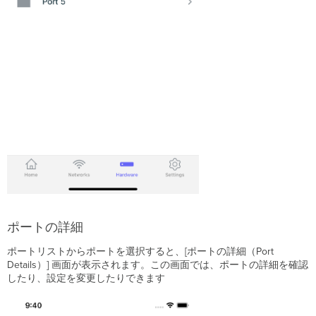
ポートの詳細
ポートリストからポートを選択すると、[ポートの詳細（Port
Details）] 画面が表示されます。この画面では、ポートの詳細を確認
したり、設定を変更したりできます