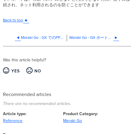
続され、ネット利用されるのを防ぐことができます
Back to top
Meraki Go - GX でのPPPoE設定
Meraki Go - GX ポートフォワーディングの設定
Was this article helpful?
YES
NO
Recommended articles
There are no recommended articles.
Article type
Product Category
Reference
Meraki Go