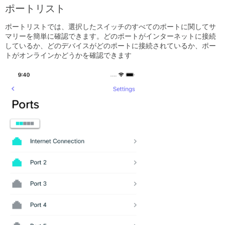
ポートリスト
ポートリストでは、選択したスイッチのすべてのポートに関してサ
マリーを簡単に確認できます。どのポートがインターネットに接続
しているか、どのデバイスがどのポートに接続されているか、ポー
トがオンラインかどうかを確認できます