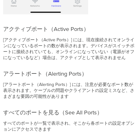
アクティブポート（Active Ports）
[アクティブポート（Active Ports）] には、現在接続されてオンライ
ンになっているポートの数が表示されます。デバイスがスイッチポ
ートに接続されていても、オンラインになっていない（電源がオフ
になっているなど）場合は、アクティブとして表示されません
アラートポート（Alerting Ports）
[アラートポート（Alerting Ports）] には、注意が必要なポート数が
表示されます。ケーブルの問題やクライアントの設定ミスなど、さ
まざまな要因の可能性があります
すべてのポートを見る（See All Ports）
すべてのポートが一覧で表示され、そこから各ポートの設定オプシ
ョンにアクセスできます