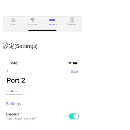
設定(Settings)