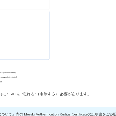
SSID を "忘れる"（削除する） 必要があります。
Meraki Authentication Radius Certificateの証明書を