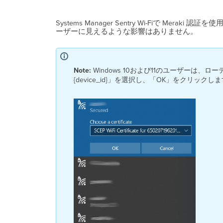
Systems Manager Sentry Wi-Fiで 
ーザーに見えるような影響はありません。
Note: 
Windows 10および11のユーザーは、ロー
{device_id}」を選択し、「OK」をクリックし