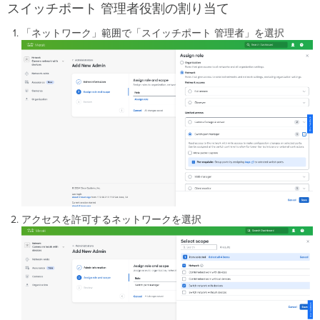
スイッチポート 管理者役割の割り当て
「ネットワーク」範囲で「スイッチポート 管理者」を選択
アクセスを許可するネットワークを選択