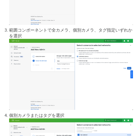
範囲コンポーネントで全カメラ、個別カメラ、タグ指定いずれか
を選択
個別カメラまたはタグを選択