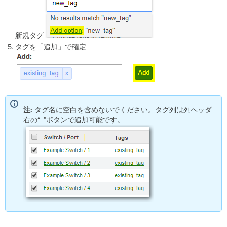
新規タグ
タグを「追加」で確定
注:
タグ名に空白を含めないでください。タグ列は列ヘッダ
右の“+”ボタンで追加可能です。