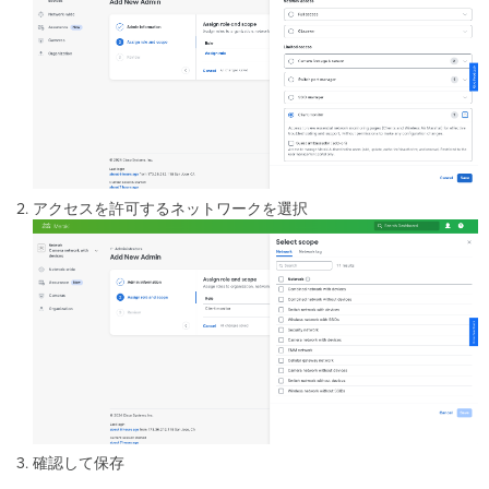
アクセスを許可するネットワークを選択
確認して保存