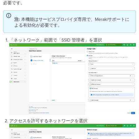
必要です。
注:
本機能はサービスプロバイダ専用で、Merakiサポートに
よる有効化が必要です。
「ネットワーク」範囲で「SSID 管理者」を選択
アクセスを許可するネットワークを選択