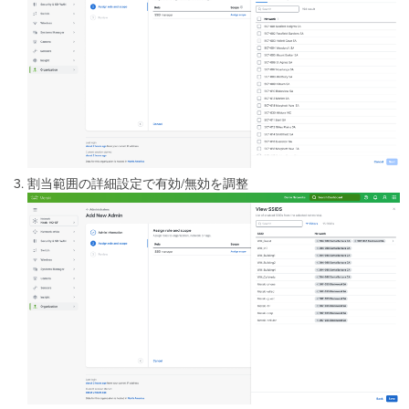
割当範囲の詳細設定で有効/無効を調整