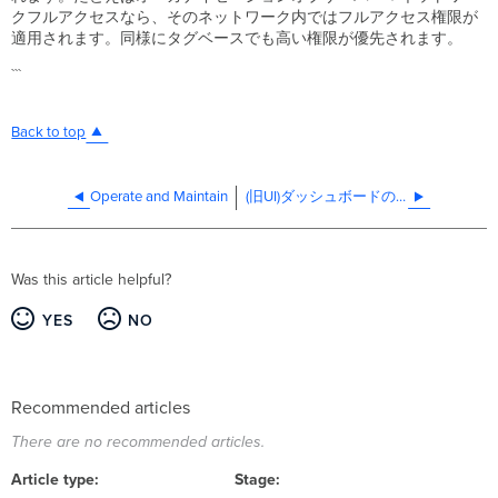
クフルアクセスなら、そのネットワーク内ではフルアクセス権限が
適用されます。同様にタグベースでも高い権限が優先されます。
```
Back to top
Operate and Maintain
(旧UI)ダッシュボードの管理者と権限の管理
Was this article helpful?
YES
NO
Recommended articles
There are no recommended articles.
Article type
Stage