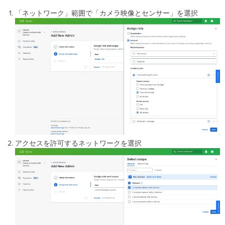
「ネットワーク」範囲で「カメラ映像とセンサー」を選択
アクセスを許可するネットワークを選択