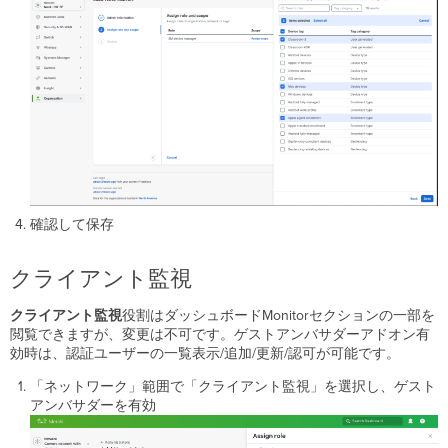
確認して保存
クライアント監視
クライアント監視
役割はダッシュボードMonitorセクションの一部を
閲覧できますが、変更は不可です。ゲストアンバサダーアドオン有
効時は、認証ユーザーの一覧表示/追加/更新/認可が可能です。
「ネットワーク」範囲で「クライアント監視」を選択し、ゲスト
アンバサダーを有効