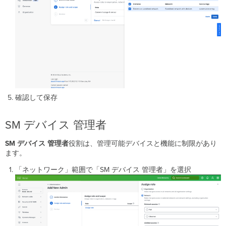
確認して保存
SM デバイス 管理者
SM デバイス 管理者
役割は、管理可能デバイスと機能に制限があり
ます。
「ネットワーク」範囲で「SM デバイス 管理者」を選択