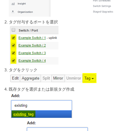
タグ付与するポートを選択
タグをクリック
既存タグを選択または新規タグ作成