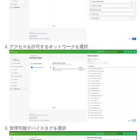
アクセスを許可するネットワークを選択
管理可能デバイスタグを選択