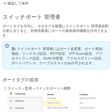
確認して保存
スイッチポート 管理者
ポートタグを付与し、そのタグを範囲にスイッチポート 管理者役割
を割り当てると、外部作業者にポートの基本操作権限を付与できま
す。
注:
スイッチポート 管理者にはポート名変更、ポート有効/
無効、リンクネゴ設定、RSTP設定、STP Guard設定、アク
セストランク設定、VLAN ID変更、アクセスポリシー設定、
ポートバウンス、ケーブルテストのみ許可されます。
ポートタグの追加
スイッチ→監視→スイッチポートへ移動