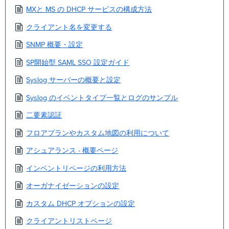
MXと MS の DHCP サービスの構成方法
クライアント名を変更する
SNMP 概要・設定
SP開始型 SAML SSO 設定ガイド
Syslog サーバーの概要と設定
Syslog のイベントタイプ一覧とログのサンプル
二要素認証
フロアプランやカスタム地図の利用について
アシュアランス - 概要ページ
インベントリページの利用方法
オーガナイゼーションの設定
カスタム DHCP オプションの設定
クライアントリストページ