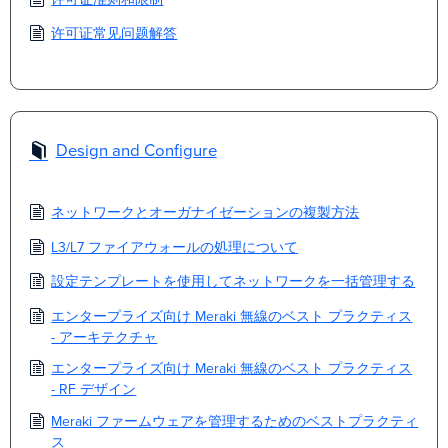
许可证常见问题解答
Design and Configure
ネットワークとオーガナイゼーションの複製方法
L3/L7 ファイアウォールの処理について
設定テンプレートを使用してネットワークを一括管理する
エンタープライズ向け Meraki 無線のベスト プラクティス
- アーキテクチャ
エンタープライズ向け Meraki 無線のベスト プラクティス
- RF デザイン
Meraki ファームウェアを管理するためのベストプラクティ
ス