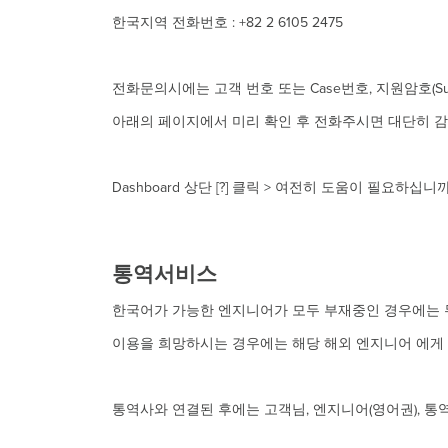
한국지역 전화번호 : +82 2 6105 2475
전화문의시에는 고객 번호 또는 Case번호, 지원암호(Supp
아래의 페이지에서 미리 확인 후 전화주시면 대단히 
Dashboard 상단 [?] 클릭 > 여전히 도움이 필요하십니
통역서비스
한국어가 가능한 엔지니어가 모두 부재중인 경우에는 
이용을 희망하시는 경우에는 해당 해외 엔지니어 에게
통역사와 연결된 후에는 고객님, 엔지니어(영어권), 통