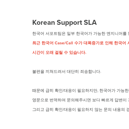
Korean Support SLA
한국어 서포트팀은 일부 한국어가 가능한 엔지니어를 통해서
최근 한국어 Case/Call 수가 대폭증가로 인해 한
시간이 오래 걸릴 수 있습니다.
불편을 끼쳐드려서 대단히 죄송합니다.
때문에 급히 확인/대응이 필요하지만, 한국어가 가능
영문으로 번역하여 문의해주시면 보다 빠르게 답변이 
그리고 급히 확인/대응이 필요하지 않는 문의 내용의 경우