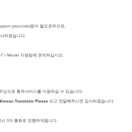
ort passcode)등이 필요로하므로,
감사하겠습니다.
까? > Meraki 지원팀에 문의하십시오.
무상으로 통역서비스를 이용하실 수 있습니다.
Korean Translator Please
라고 전달해주시면 감사하겠습니다.
역사 3자 통화로 진행하게됩니다.