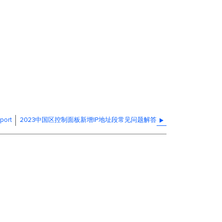
port
2023中国区控制面板新增IP地址段常见问题解答