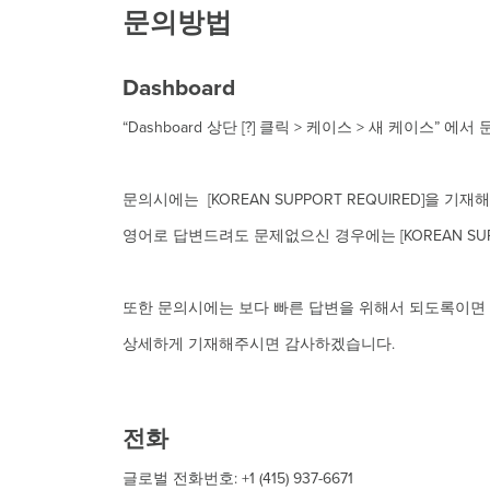
문의방법
Dashboard
“Dashboard 상단 [?] 클릭 > 케이스 > 새 케이스” 
문의시에는 [KOREAN SUPPORT REQUIRED]을 
영어로 답변드려도 문제없으신 경우에는 [KOREAN SUP
또한 문의시에는 보다 빠른 답변을 위해서 되도록이면 
상세하게 기재해주시면 감사하겠습니다.
전화
글로벌 전화번호: +1 (415) 937-6671