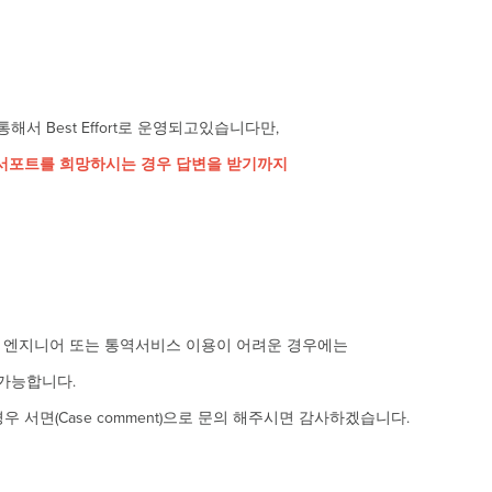
 Best Effort로 운영되고있습니다만,
국어 서포트를 희망하시는 경우 답변을 받기까지
한 엔지니어 또는 통역서비스 이용이 어려운 경우에는
가능합니다.
 서면(Case comment)으로 문의 해주시면 감사하겠습니다.