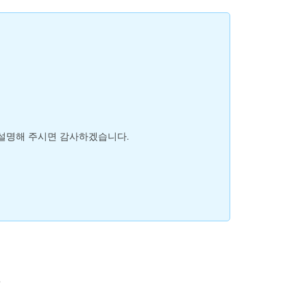
 설명해 주시면 감사하겠습니다.
.