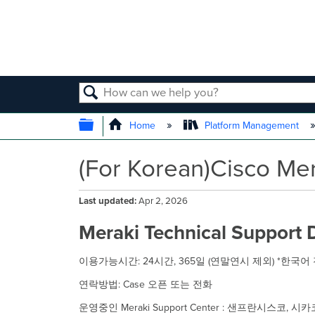
SEARCH
EXPAND/COLLAPSE GLOBAL
Home
Platform Management
(For Korean)Cisco Me
Last updated
Apr 2, 2026
Meraki Technical Support 
이용가능시간: 24시간, 365일 (연말연시 제외) *한
연락방법: Case 오픈 또는 전화
운영중인 Meraki Support Center : 샌프란시스코, 시