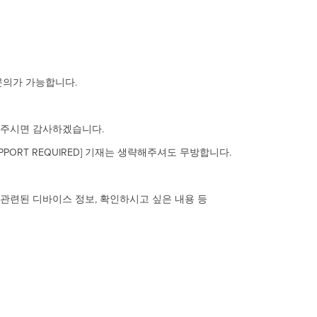
에서 문의가 가능합니다.
기재해주시면 감사하겠습니다.
PORT REQUIRED] 기재는 생략해주셔도 무방합니다.
관련된 디바이스 정보, 확인하시고 싶은 내용 등