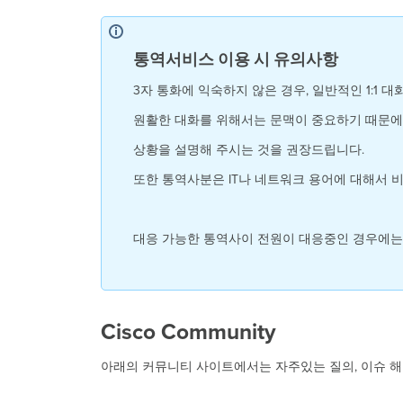
통역서비스 이용 시 유의사항
3자 통화에 익숙하지 않은 경우, 일반적인 1:1 
원활한 대화를 위해서는 문맥이 중요하기 때문에
상황을 설명해 주시는 것을 권장드립니다.
또한 통역사분은 IT나 네트워크 용어에 대해서
대응 가능한 통역사이 전원이 대응중인 경우에는
Cisco Community
아래의 커뮤니티 사이트에서는 자주있는 질의, 이슈 해결방