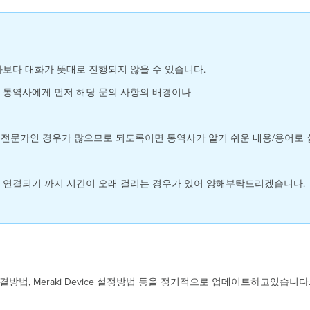
대화보다 대화가 뜻대로 진행되지 않을 수 있습니다.
 통역사에게 먼저 해당 문의 사항의 배경이나
 비전문가인 경우가 많으므로 되도록이면 통역사가 알기 쉬운 내용/용어로
 연결되기 까지 시간이 오래 걸리는 경우가 있어 양해부탁드리겠습니다.
법, Meraki Device 설정방법 등을 정기적으로 업데이트하고있습니다