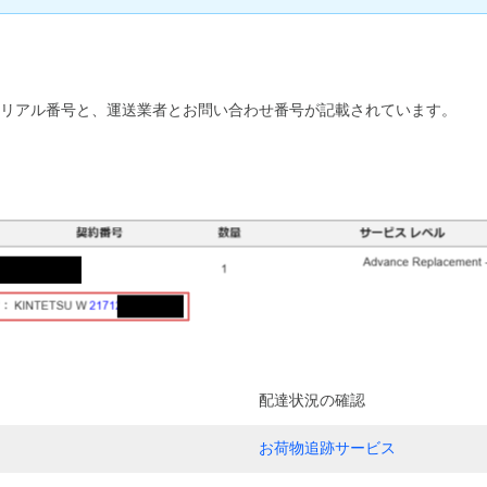
シリアル番号と、運送業者とお問い合わせ番号が記載されています。
配達状況の確認
お荷物追跡サービス