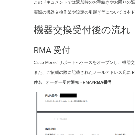
このドキュメントでは返却時のお手続きやお困りの際
実際の機器交換作業や設定の引継ぎ等については本ド
機器交換受付後の流れ
RMA 受付
Cisco Meraki サポートへケースをオープンし
また、ご依頼の際に記載されたメールアドレス宛に R
件名 : オーダー受付通知 - RMA#
RMA番号