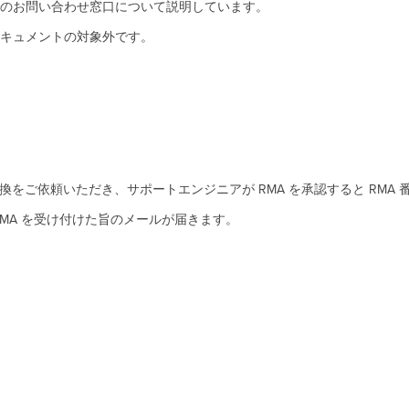
のお問い合わせ窓口について説明しています。
キュメントの対象外です。
、機器交換をご依頼いただき、サポートエンジニアが RMA を承認すると R
MA を受け付けた旨のメールが届きます。