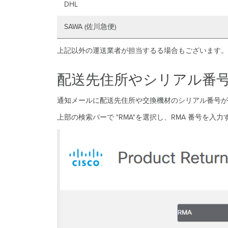
DHL
SAWA (佐川急便)
上記以外の運送業者が担当するる場合もございます。
配送先住所やシリアル番号
通知メールに配送先住所や交換機材のシリアル番号が
上部の検索バーで "RMA"を選択し、RMA 番号を入