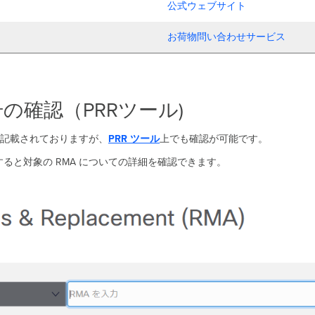
公式ウェブサイト
お荷物問い合わせサービス
の確認（PRRツール)
記載されておりますが、
PRR
ツール
上でも確認が可能です。
力すると対象の RMA についての詳細を確認できます。