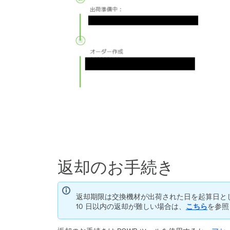
返却のお手続き
返却期限は交換機材が出荷された日を起算日と
10 日以内の返却が難しい場合は、
こちら
を参照