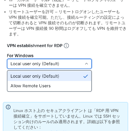
ーは VPN 接続を確立できません。
リモートユーザーを許可 – リモートログオンしたユーザーも
VPN 接続を確立可能。ただし、接続ルーティングの設定によっ
て切断されると VPN 接続そのものが切断されます。リモートユ
ーザーは VPN 接続後 90 秒間はログオフしても VPN を維持でき
ます。
Linux ホスト上の セキュアクライアント は「RDP 用 VPN
接続確立」をサポートしていません。Linux では SSH セッ
ション向けのルールのみ適用されます。詳細は以下を参照
してください：