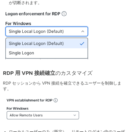
が切断されます。
RDP 用 VPN
接続確立
のカスタマイズ
RDP セッションから VPN 接続を確立できるユーザーを制御しま
す。
ローカルユーザーのみ（既定） – リモートログオン中のユーザ