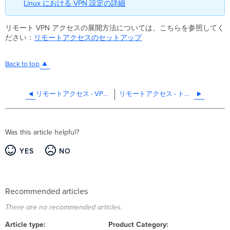
Linux における VPN 設定の詳細
リモート VPN アクセスの展開方法については、こちらを参照してく
ださい：
リモートアクセスのセットアップ
Back to top
リモートアクセス - VPN アクセスポスチャ
リモートアクセス - トラフィックステアリング
Was this article helpful?
YES
NO
Recommended articles
There are no recommended articles.
Article type
Product Category