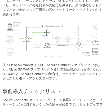
いるノードにシームレスにアクセスできるようになります。これに
より、ネットワークの複雑さが大幅に軽減され、最小限のセットア
ップとメンテナンスで可用性の高いネットワークファブリックが提
供されます。
注：Cisco SD-WANサイトは、Secure Connectファブリックではな
く、Cisco SD-WANファブリックを介して相互接続されます。Cisco
SD-WAN と Secure Connect の統合は、セキュアインターネットア
クセスとリモートアクセス専用です。
事前導入チェックリスト
Secure Connectのセットアップには、お客様のネットワークとアプ
リケーションに関するいくつかの情報が必要です。 セットアッププ