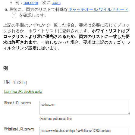
例：
bar.com
、次に
.com
最後に、両方のリストで特殊な
キャッチオール
ワイルドカード
（
*
）
を確認します。
上記の手順のいずれかで一致した場合、要求は必要に応じてブロッ
クされるか、ホワイトリストに登録されます。
ホワイトリストはブ
ロックリストより常に優先されるため、両方のリストに一致した要
求は許可されます
。一致しなかった場合、要求は上記のカテゴリ フ
ィルタリング設定に従います。
例