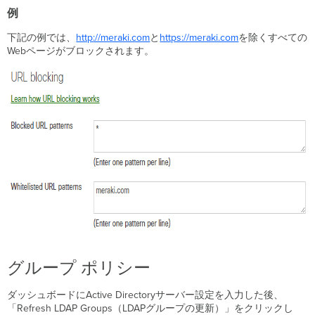
例
下記の例では、
http
://meraki.com
と
https://meraki.com
を除くすべての
Webページがブロックされます。
グループ ポリシー
ダッシュボードにActive Directoryサーバー設定を入力した後、
「Refresh LDAP Groups（LDAPグループの更新）」をクリックし