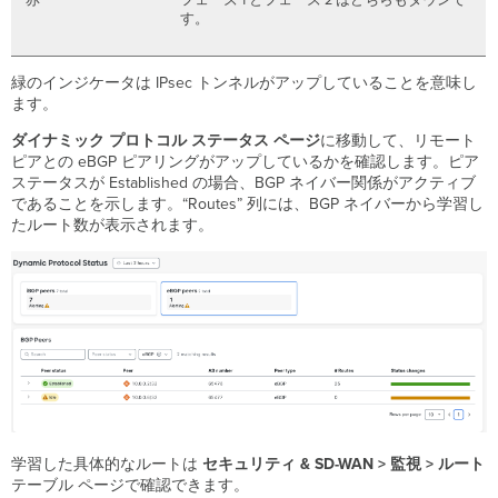
す。
緑のインジケータは IPsec トンネルがアップしていることを意味し
ます。
ダイナミック プロトコル ステータス
ページ
に移動して、リモート
ピアとの eBGP ピアリングがアップしているかを確認します。ピア
ステータスが Established の場合、BGP ネイバー関係がアクティブ
であることを示します。“Routes” 列には、BGP ネイバーから学習し
たルート数が表示されます。
学習した具体的なルートは
セキュリティ & SD-WAN >
監視 >
ルート
テーブル ページで確認できます。