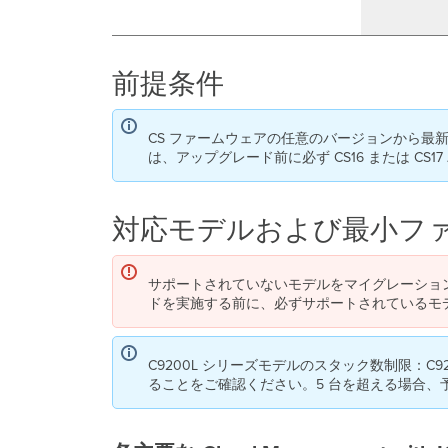
前提条件
CS ファームウェアの任意のバージョンから最新の Clou
は、アップグレード前に必ず CS16 または C
対応モデルおよび最小フ
サポートされていないモデルをマイグレーショ
ドを実施する前に、必ずサポートされているモ
C9200L シリーズモデルのスタック数制限：
ることをご確認ください。5 台を超える場合