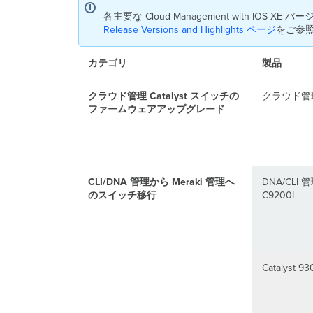
各主要な Cloud Management with
Release Versions and Highlights
ページ
をご参
カテゴリ
製品
クラウド管理 Catalyst スイッチの
クラウド管理 C
ファームウェアアップグレード
CLI/DNA 管理から Meraki 管理へ
DNA/CLI 管
のスイッチ移行
C9200L
Catalyst 93