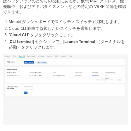
はバックアップのどちらの役割にあるか、仮想 MAC アドレス、優
先順位、およびアドバタイズメントなどの特定の VRRP 間隔を確認
できます。
Meraki ダッシュボードでスイッチ > スイッチ に移動します。
Cloud CLI 経由で監視したいスイッチを選択します。
[
Cloud CLI
] タブをクリックします。
[
CLI terminal
] セクションで、[
Launch Terminal
]（ターミナルを
起動）をクリックします。