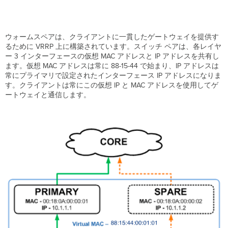
ウォームスペアは、クライアントに一貫したゲートウェイを提供す
るために VRRP 上に構築されています。スイッチ ペアは、各レイヤ
ー 3 インターフェースの仮想 MAC アドレスと IP アドレスを共有し
ます。
仮想
MAC アドレスは常に 88-15-44 で始まり、IP アドレスは
常にプライマリで設定されたインターフェース IP アドレスになりま
す。クライアントは常にこの仮想 IP と MAC アドレスを使用してゲ
ートウェイと通信します。