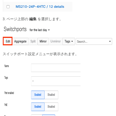
3. ページ上部の
編集
を選択します。
スイッチポート設定メニューが表示されます。