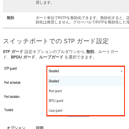
奨します。
無効
ポート単位でRSTPを無効化できます。無効化すると、
効化は推奨しません。グローバルでRSTPを無効化した
スイッチポートでの STP ガード設定
STP ガード
設定オプションのプルダウンから
無効
、ルートガー
ド、
BPDU
ガード
、
ループガード
を選択できます。
オプション
説明