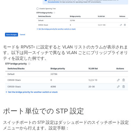
モードを RPVST+ に設定すると VLAN リストのカラムが表示されま
す。以下は同一スイッチで異なる VLAN ごとにブリッジプライオリ
ティを設定した例です。
ポート単位での STP 設定
スイッチポートの STP 設定はダッシュボードのスイッチポート設定
メニューから行えます。設定手順：