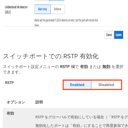
スイッチポートでの RSTP 有効化
スイッチポート設定メニューの
RSTP
欄で
有効
または
無効
を選択
できます。
オプション
説明
有効
RSTP をグローバルで有効にしている場合（「RST
無効化したポートは「有効」にすることで再度参加できま