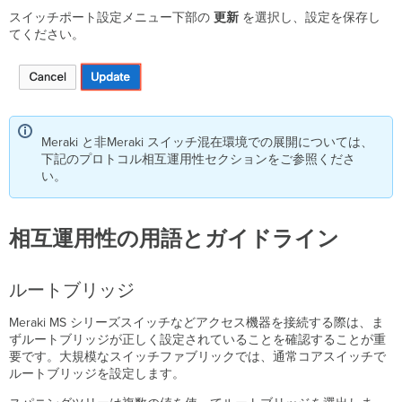
スイッチポート設定メニュー下部の
更新
を選択し、設定を保存し
てください。
Meraki と非Meraki スイッチ混在環境での展開については、
下記のプロトコル相互運用性セクションをご参照くださ
い。
相互運用性の用語とガイドライン
ルートブリッジ
Meraki MS シリーズスイッチなどアクセス機器を接続する際は、ま
ずルートブリッジが正しく設定されていることを確認することが重
要です。大規模なスイッチファブリックでは、通常コアスイッチで
ルートブリッジを設定します。