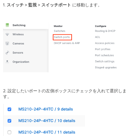
1.
スイッチ > 監視 > スイッチポート
に移動します。
2. 設定したいポートの左側ボックスにチェックを入れて選択しま
す。