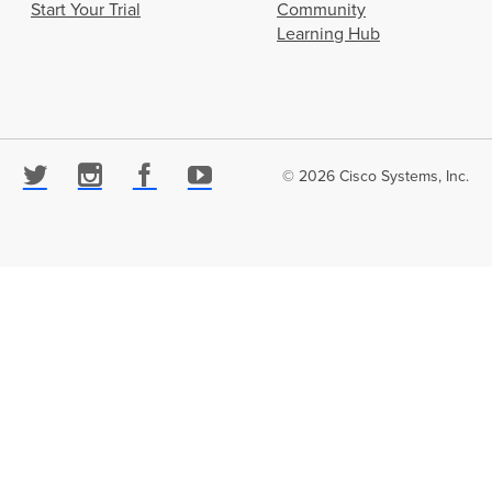
Start Your Trial
Community
Learning Hub
© 2026 Cisco Systems, Inc.