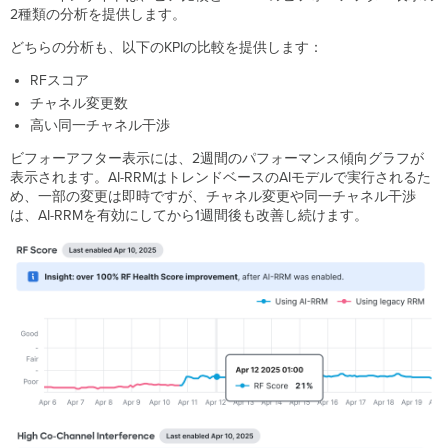
2種類の分析を提供します。
どちらの分析も、以下のKPIの比較を提供します：
RFスコア
チャネル変更数
高い同一チャネル干渉
ビフォーアフター表示には、2週間のパフォーマンス傾向グラフが
表示されます。AI-RRMはトレンドベースのAIモデルで実行されるた
め、一部の変更は即時ですが、チャネル変更や同一チャネル干渉
は、AI-RRMを有効にしてから1週間後も改善し続けます。