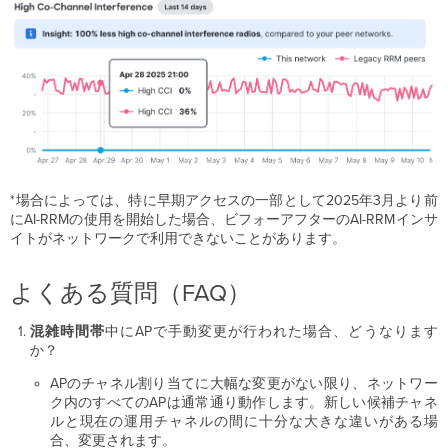
*場合によっては、特に早期アクセスの一部として2025年3月より前
にAI-RRMの使用を開始した場合、ビフォーアフターのAI-RRMインサ
イトがネットワークで利用できないことがあります。
よくある質問（FAQ）
混雑時間帯
中にAPで手動変更が行われた場合、どうなります
か？
APのチャネル割り当てに大幅な変更がない限り、ネットワー
ク内のすべてのAPは通常通り動作します。新しい候補チャネ
ルと現在の運用チャネルの間に十分な大きな違いがある場
合、変更されます。