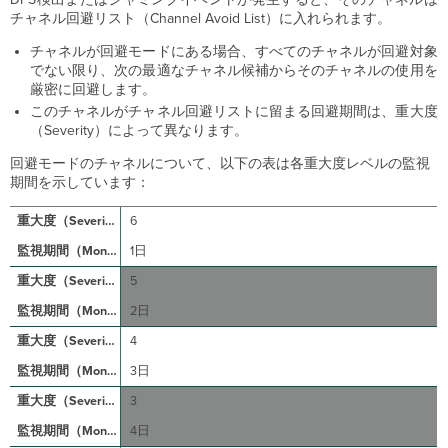
チャネル回避リスト（Channel Avoid List）に入れられます。
チャネルが回避モードにある場合、すべてのチャネルが回避対象
でない限り、次の最適なチャネル候補からそのチャネルの使用を
厳密に回避します。
このチャネルがチャネル回避リストに留まる回避期間は、重大度
（Severity）によって異なります。
回避モードのチャネルについて、以下の表は各重大度レベルの監視
期間を示しています：
6
1日
5
2日
4
3日
3
4日