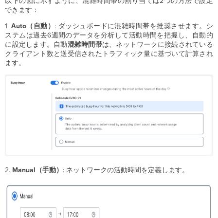
以下の図に示すように、混雑時間帯の割り当ては2つの方法で設定
できます：
1.
Auto（自動）
: ダッシュボードに混雑時間帯を推奨させます。シ
ステムは過去6週間のデータを分析して活動時間を把握し、自動的
に設定します。自動
混雑時間帯
は、ネットワークに接続されている
クライアント数と送受信されたトラフィック量に基づいて計算され
ます。
2.
Manual（手動）
: ネットワークの活動時間を定義します。