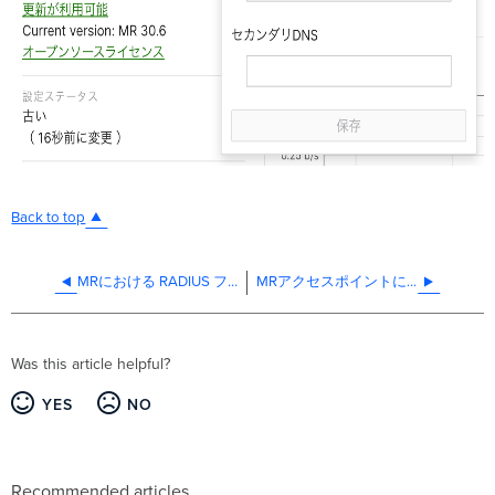
Back to top
MRにおける RADIUS フェイルオーバーおよびリトライ
MRアクセスポイントにおけるHTTP CONNECTプロキシ
Was this article helpful?
YES
NO
Recommended articles