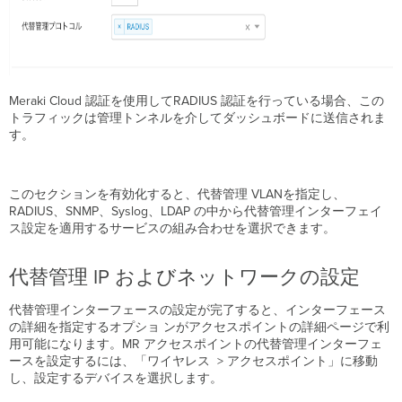
Meraki Cloud 認証を使用してRADIUS 認証を行っている場合、この
トラフィックは管理トンネルを介してダッシュボードに送信されま
す。
このセクションを有効化すると、代替管理 VLANを指定し、
RADIUS、SNMP、Syslog、LDAP の中から代替管理インターフェイ
ス設定を適用するサービスの組み合わせを選択できます。
代替管理 IP およびネットワークの設定
代替管理インターフェースの設定が完了すると、インターフェース
の詳細を指定するオプショ ンがアクセスポイントの詳細ページで利
用可能になります。MR アクセスポイントの代替管理インターフェ
ースを設定するには、「ワイヤレス > アクセスポイント」に移動
し、設定するデバイスを選択します。