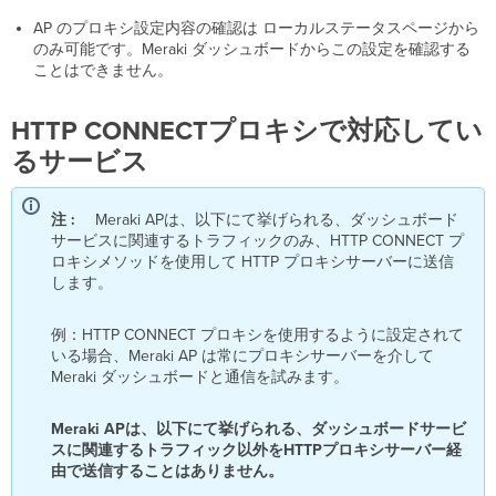
AP のプロキシ設定内容の確認は ローカルステータスページから
のみ可能です。Meraki ダッシュボードからこの設定を確認する
ことはできません。
HTTP CONNECTプロキシで対応してい
るサービス
注 :
Meraki APは、以下にて挙げられる、ダッシュボード
サービスに関連するトラフィックのみ、HTTP CONNECT プ
ロキシメソッドを使用して HTTP プロキシサーバーに送信
します。
例：HTTP CONNECT プロキシを使用するように設定されて
いる場合、Meraki AP は常にプロキシサーバーを介して
Meraki ダッシュボードと通信を試みます。
Meraki APは、以下にて挙げられる、ダッシュボードサービ
スに関連するトラフィック以外をHTTPプロキシサーバー経
由で送信することはありません。