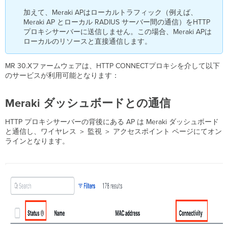
加えて、Meraki APはローカルトラフィック（例えば、
Meraki AP とローカル RADIUS サーバー間の通信）をHTTP
プロキシサーバーに送信しません。この場合、Meraki APは
ローカルのリソースと直接通信します。
MR 30.Xファームウェアは、HTTP CONNECTプロキシを介して以下
のサービスが利用可能となります：
Meraki ダッシュボードとの通信
HTTP プロキシサーバーの背後にある AP は Meraki ダッシュボード
と通信し、ワイヤレス ＞ 監視 ＞ アクセスポイント ページにてオン
ラインとなります。