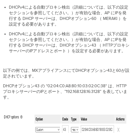
DHCPv4による自動プロキシ検出（詳細については、以下の設定
セクションを参照してください。）が有効な場合、AP にIPを発
行する DHCP サーバーは、DHCPオプション60 （ MERAKI ）を
設定する必要があります。
DHCPv4による自動プロキシ検出（詳細については、以下の設定
セクションを参照してください。）が有効な場合、AP にIPを発
行する DHCP サーバーは、DHCPオプション43 （ HTTPプロキシ
サーバーのIPアドレスとポート ）を設定する必要があります。
以下の例では、MXアプライアンスにてDHCPオプション43と60が設
定されています。
DHCPオプション43 の “02:04:C0:A8:80:10:03:02:0C:38“ は、HTTP
プロキシサーバーのIPとポート、”192.168.128.16:3128” を表していま
す。