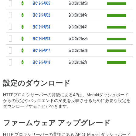
設定のダウンロード
HTTPプロキシサーバーの背後にあるAPは、Merakiダッシュボード
からの設定やバックエンドの変更を反映させるために必要な設定を
ダウンロードすることができます。
ファームウェア アップグレード
HTTP プロキシサーバーの背後にある AP は Meraki ダッシュボード