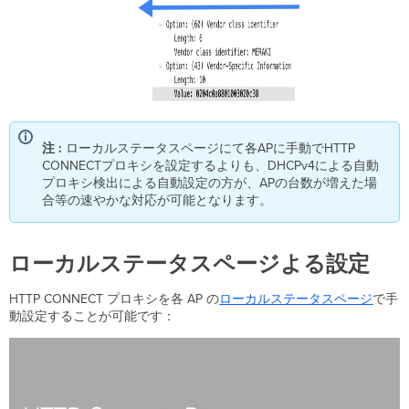
注 :
ローカルステータスページにて各APに手動でHTTP
CONNECTプロキシを設定するよりも、DHCPv4による自動
プロキシ検出による自動設定の方が、APの台数が増えた場
合等の速やかな対応が可能となります。
ローカルステータスページよる設定
HTTP CONNECT プロキシを各 AP の
ローカルステータスページ
で手
動設定することが可能です：