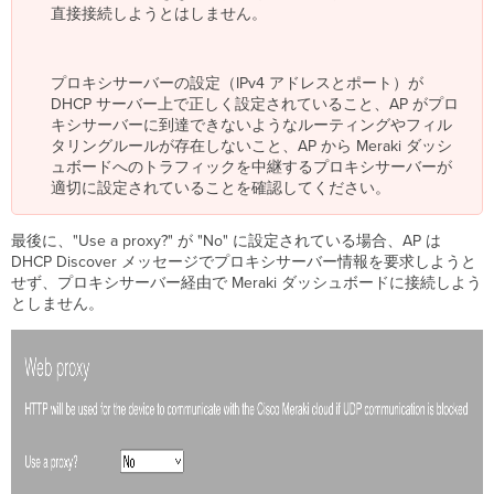
直接接続しようとはしません。
プロキシサーバーの設定（IPv4 アドレスとポート）が
DHCP サーバー上で正しく設定されていること、AP がプロ
キシサーバーに到達できないようなルーティングやフィル
タリングルールが存在しないこと、AP から Meraki ダッシ
ュボードへのトラフィックを中継するプロキシサーバーが
適切に設定されていることを確認してください。
最後に、"Use a proxy?" が "No" に設定されている場合、AP は
DHCP Discover メッセージでプロキシサーバー情報を要求しようと
せず、プロキシサーバー経由で Meraki ダッシュボードに接続しよう
としません。