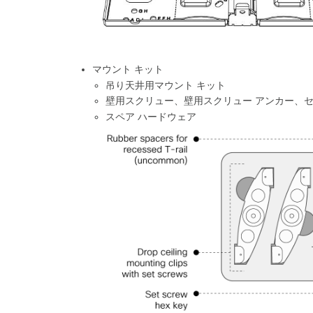
マウント キット
吊り天井用マウント キット
壁用スクリュー、壁用スクリュー アンカー、セ
スペア ハードウェア