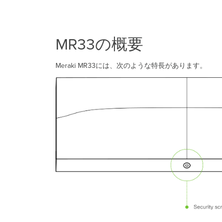
MR33の概要
Meraki MR33には、次のような特長があります。