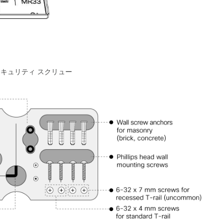
キュリティ スクリュー