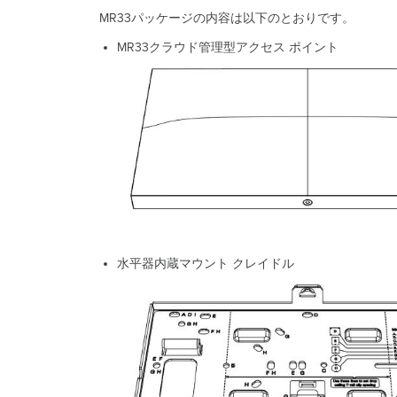
MR33パッケージの内容は以下のとおりです。
MR33クラウド管理型アクセス ポイント
水平器内蔵マウント クレイドル