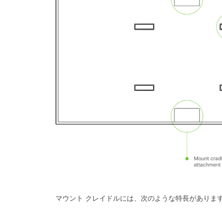
マウント クレイドルには、次のような特長がありま