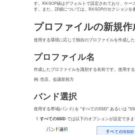
す。RX-SOP値はデフォルトで設定されており、ケ
す。また、詳細については、RX-SOPのセクション
プロファイルの新規作
使用する環境に応じて独自のプロファイルを作成した
プロファイル名
作成したプロファイルを識別する名前です。使用する
例: 売店、会議室前方
バンド選択
使用する帯域(バンド) を "すべてのSSID" あるいは "
すべてのSSID
では以下のオプションが設定できま