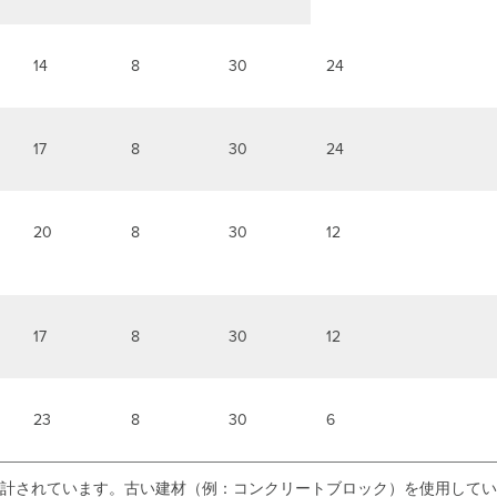
14
8
30
24
17
8
30
24
20
8
30
12
17
8
30
12
23
8
30
6
計されています。古い建材（例：コンクリートブロック）を使用してい