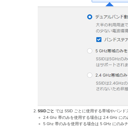
SSIDごと
では SSID ごとに使用する帯域やバン
2.4 Ghz 帯のみを使用する場合は 2.4 GHz
5 Ghz 帯のみを使用する場合は 5 GHz にの