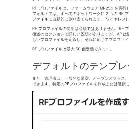
RF プロファイルは、ファームウェア MR25.x 
フォルトでは、すべてのネットワークに 2 つの RF プ
ファイルに自動的に割り当てられます。[ワイヤレス] → 
RF プロファイルの使用は必須ではありません。RF
後述のセクションで詳しい説明がありますが、AP 
しいプロファイルを定義し、それに応じてプロファイル
RF プロファイルは最大 50 個定義できます。
デフォルトのテンプレ
また、管理者は、一般的な講堂、オープンオフィス、
できます。特定のRFプロファイルを作成または選択