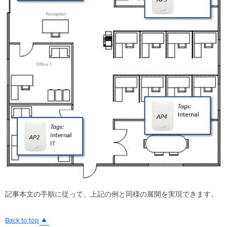
記事本文の手順に従って、上記の例と同様の展開を実現できます。
Back to top