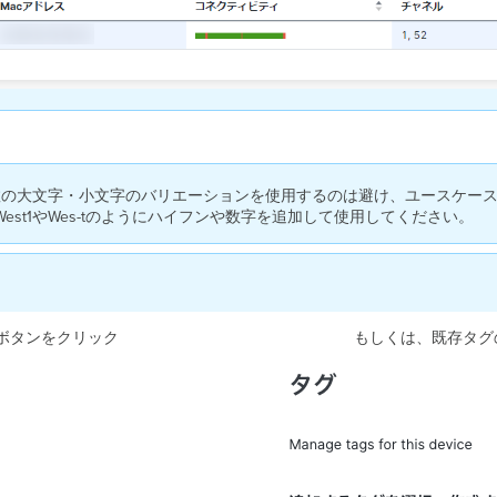
複数の大文字・小文字のバリエーションを使用するのは避け、ユースケー
st1やWes-tのようにハイフンや数字を追加して使用してください。
ボタンをクリック
もしくは、既存タグ