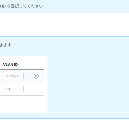
LAN ID を選択してください
できます