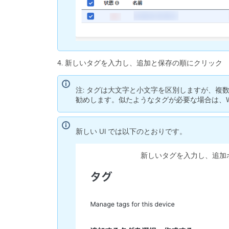
4.
新しいタグを入力し、追加と保存の順にクリック
注: タグは大文字と小文字を区別しますが、
勧めします。似たようなタグが必要な場合は、We
新しい UI では以下のとおりです。
新しいタグを入力し、追加