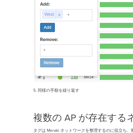
5. 同様の手順を繰り返す
複数の AP が存在す
タグは Meraki ネットワークを整理するのに役