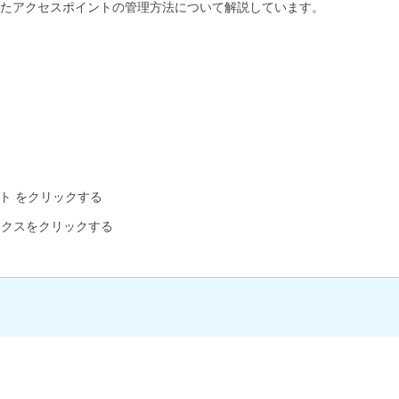
たアクセスポイントの管理方法について解説しています。
ント をクリックする
ックスをクリックする
。