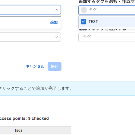
クリックすることで追加が完了します。