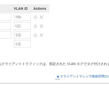
過するクライアントトラフィックは、指定された VLAN タグでタグ付けされ