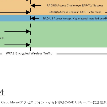
性
ると、Cisco Merakiアクセス ポイントからお客様のRADIUSサーバーに送