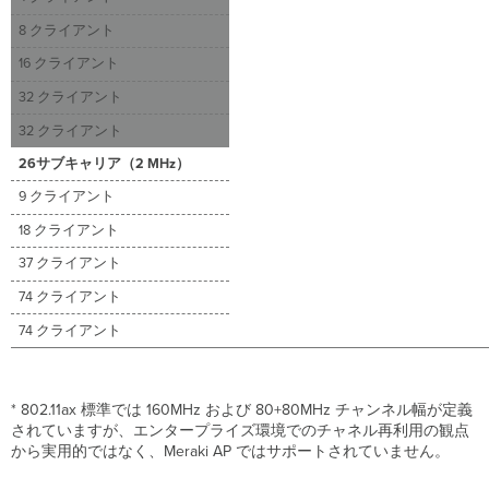
8 クライアント
16 クライアント
32 クライアント
32 クライアント
26サブキャリア（2 MHz）
9 クライアント
18 クライアント
37 クライアント
74 クライアント
74 クライアント
* 802.11ax 標準では 160MHz および 80+80MHz チャンネル幅が定義
されていますが、エンタープライズ環境でのチャネル再利用の観点
から実用的ではなく、Meraki AP ではサポートされていません。