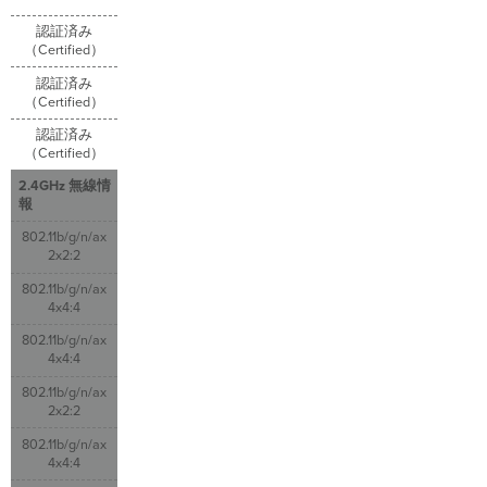
認証済み
（Certified）
認証済み
（Certified）
認証済み
（Certified）
2.4GHz 無線情
報
802.11b/g/n/ax
2x2:2
802.11b/g/n/ax
4x4:4
802.11b/g/n/ax
4x4:4
802.11b/g/n/ax
2x2:2
802.11b/g/n/ax
4x4:4