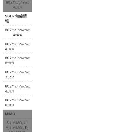
802.11b/g/n/ax
4x4:4
5GHz 無線情
報
802.11a/n/ac/ax
4x4:4
802.11a/n/ac/ax
4x4:4
802.11a/n/ac/ax
8x8:8
802.11a/n/ac/ax
2x2:2
802.11a/n/ac/ax
4x4:4
802.11a/n/ac/ax
8x8:8
MIMO
SU-MIMO, UL
MU-MIMO*, DL