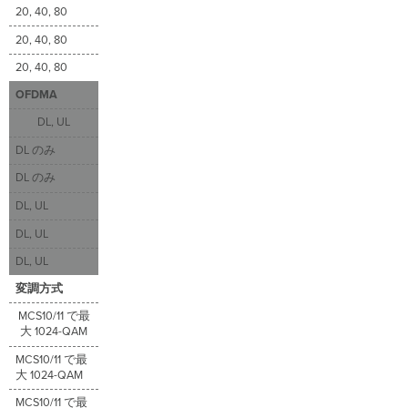
20, 40, 80
20, 40, 80
20, 40, 80
OFDMA
DL, UL
DL のみ
DL のみ
DL, UL
DL, UL
DL, UL
変調方式
MCS10/11 で最
大 1024-QAM
MCS10/11 で最
大 1024-QAM
MCS10/11 で最