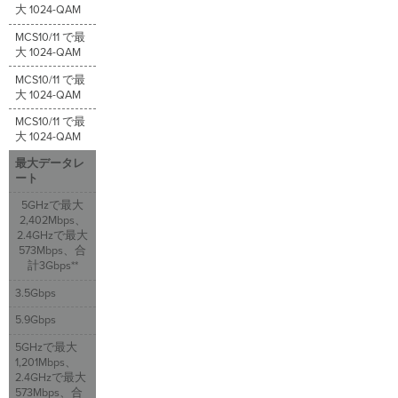
大 1024-QAM
MCS10/11 で最
大 1024-QAM
MCS10/11 で最
大 1024-QAM
MCS10/11 で最
大 1024-QAM
最大データレ
ート
5GHzで最大
2,402Mbps、
2.4GHzで最大
573Mbps、合
計3Gbps**
3.5Gbps
5.9Gbps
5GHzで最大
1,201Mbps、
2.4GHzで最大
573Mbps、合