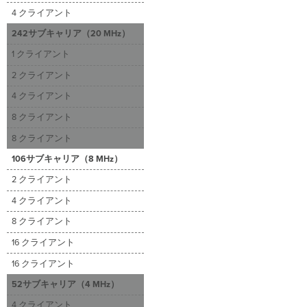
4 クライアント
242サブキャリア（20 MHz）
1 クライアント
2 クライアント
4 クライアント
8 クライアント
8 クライアント
106サブキャリア（8 MHz）
2 クライアント
4 クライアント
8 クライアント
16 クライアント
16 クライアント
52サブキャリア（4 MHz）
4 クライアント