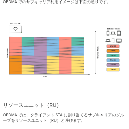
OFDMA でのサブキャリア利用イメージは下図の通りです。
リソースユニット（RU）
OFDMA では、クライアント STA に割り当てるサブキャリアのグル
ープをリソースユニット（RU）と呼びます。