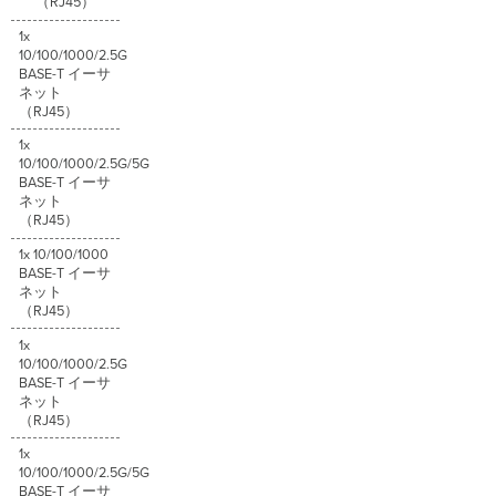
（RJ45）
1x
10/100/1000/2.5G
BASE-T イーサ
ネット
（RJ45）
1x
10/100/1000/2.5G/5G
BASE-T イーサ
ネット
（RJ45）
1x 10/100/1000
BASE-T イーサ
ネット
（RJ45）
1x
10/100/1000/2.5G
BASE-T イーサ
ネット
（RJ45）
1x
10/100/1000/2.5G/5G
BASE-T イーサ