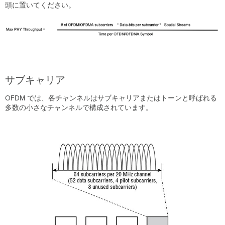
頭に置いてください。
サブキャリア
OFDM では、各チャンネルはサブキャリアまたはトーンと呼ばれる
多数の小さなチャンネルで構成されています。