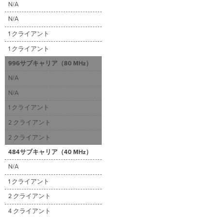
N/A
N/A
1 クライアント
1 クライアント
996サブキャリア（80 MHz）
N/A
N/A
1 クライアント
2 クライアント
2 クライアント
484サブキャリア（40 MHz）
N/A
1 クライアント
2 クライアント
4 クライアント