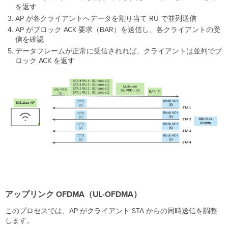
を返す
AP が各クライアントへデータを割り当て RU で並列送信
AP がブロック ACK 要求（BAR）を送信し、各クライアントの受
信を確認
データフレームが正常に受信されれば、クライアントは並列でブ
ロック ACK を返す
アップリンク OFDMA（UL-OFDMA）
このプロセスでは、AP がクライアント STA からの同時送信を調整
します。