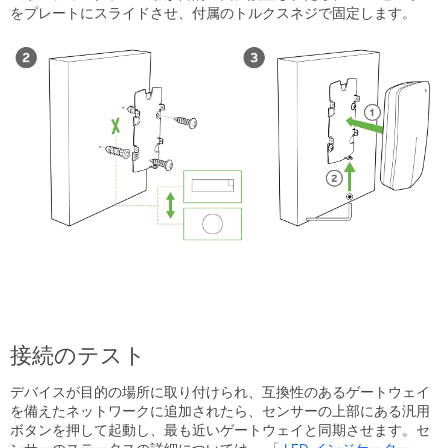
他
をプレートにスライドさせ、付属のトルクスネジで固定します。
情
報
接続のテスト
デバイスが目的の場所に取り付けられ、互換性のあるゲートウェイ
を備えたネットワークに追加されたら、センサーの上部にある汎用
ボタンを押して起動し、最も近いゲートウェイと同期させます。
セ