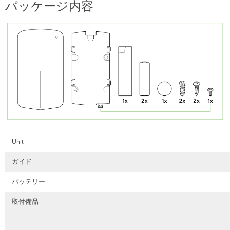
パッケージ内容
Unit
ガイド
バッテリー
取付備品