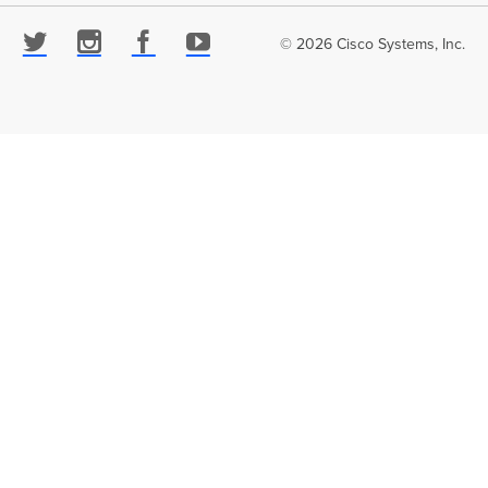
© 2026 Cisco Systems, Inc.