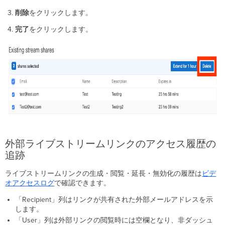
削除
をクリックします。
完了
をクリックします。
外部ライブストリームリンクのアクセス履歴の
追跡
ライブストリームリンクの生成・閲覧・延長・無効化の履歴は
ビデ
オアクセスログ
で確認できます。
「Recipient」列はリンクが共有された外部メールアドレスを示
します。
「User」列は外部リンクの閲覧時には空欄となり、非ダッシュ