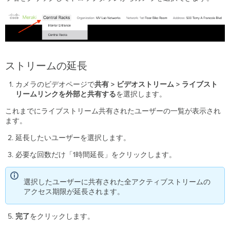
ストリームの延長
カメラのビデオページで
共有
> ビデオストリーム > ライブスト
リームリンクを外部と共有する
を選択します。
これまでにライブストリーム共有されたユーザーの一覧が表示され
ます。
延長したいユーザーを選択します。
必要な回数だけ「1時間延長」をクリックします。
選択したユーザーに共有された全アクティブストリームの
アクセス期限が延長されます。
完了
をクリックします。