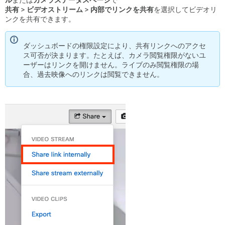
ル
または
カメラステータスページ
で
共有 > ビデオストリーム > 内部でリンクを共有
を選択してビデオリ
ンクを共有できます。
ダッシュボードの権限設定により、共有リンクへのアクセ
ス可否が決まります。たとえば、カメラ閲覧権限がないユ
ーザーはリンクを開けません。ライブのみ閲覧権限の場
合、過去映像へのリンクは閲覧できません。