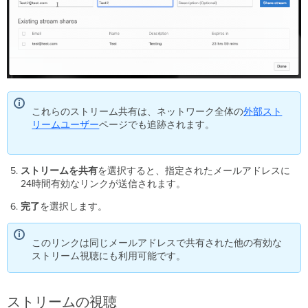
これらのストリーム共有は、ネットワーク全体の
外部スト
リームユーザー
ページでも追跡されます。
ストリームを共有
を選択すると、指定されたメールアドレスに
24時間有効なリンクが送信されます。
完了
を選択します。
このリンクは同じメールアドレスで共有された他の有効な
ストリーム視聴にも利用可能です。
ストリームの視聴