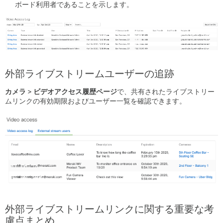
ボード利用者であることを示します。
外部ライブストリームユーザーの追跡
カメラ > ビデオアクセス履歴ページ
で、共有されたライブストリー
ムリンクの有効期限およびユーザー一覧を確認できます。
外部ライブストリームリンクに関する重要な考
慮点まとめ