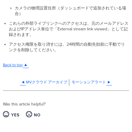
カメラの物理設置住所（ダッシュボードで追加されている場
合）
これらの外部ライブリンクへのアクセスは、元のメールアドレス
およびIPアドレス単位で「External stream link viewed」として記
録されます。
アクセス権限を取り消すには、24時間の自動失効前に手動でリ
ンクを削除してください。
Back to top
MVクラウド アーカイブ
モーションアラート
Was this article helpful?
YES
NO