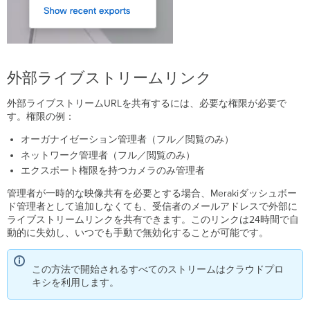
外部ライブストリームリンク
外部ライブストリームURLを共有するには、必要な権限が必要で
す。権限の例：
オーガナイゼーション管理者（フル／閲覧のみ）
ネットワーク管理者（フル／閲覧のみ）
エクスポート権限を持つカメラのみ管理者
管理者が一時的な映像共有を必要とする場合、Merakiダッシュボー
ド管理者として追加しなくても、受信者のメールアドレスで外部に
ライブストリームリンクを共有できます。このリンクは24時間で自
動的に失効し、いつでも手動で無効化することが可能です。
この方法で開始されるすべてのストリームはクラウドプロ
キシを利用します。