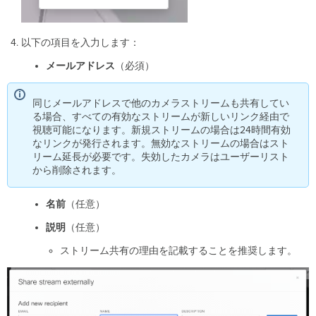
以下の項目を入力します：
メールアドレス
（必須）
同じメールアドレスで他のカメラストリームも共有してい
る場合、すべての有効なストリームが新しいリンク経由で
視聴可能になります。新規ストリームの場合は24時間有効
なリンクが発行されます。無効なストリームの場合はスト
リーム延長が必要です。失効したカメラはユーザーリスト
から削除されます。
名前
（任意）
説明
（任意）
ストリーム共有の理由を記載することを推奨します。