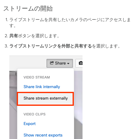
ストリームの開始
ライブストリームを共有したいカメラのページにアクセスしま
す。
共有
ボタンを選択します。
ライブストリームリンクを外部と共有する
を選択します。