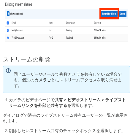
ストリームの削除
同じユーザーやメールで複数カメラを共有している場合で
も、個別のカメラごとにストリームアクセスを取り消せま
す。
カメラのビデオページで
共有
> ビデオストリーム > ライブスト
リームリンクを外部と共有する
を選択します。
ダイアログで過去のライブストリーム共有ユーザーの一覧が表示さ
れます。
削除したいストリーム共有のチェックボックスを選択します。