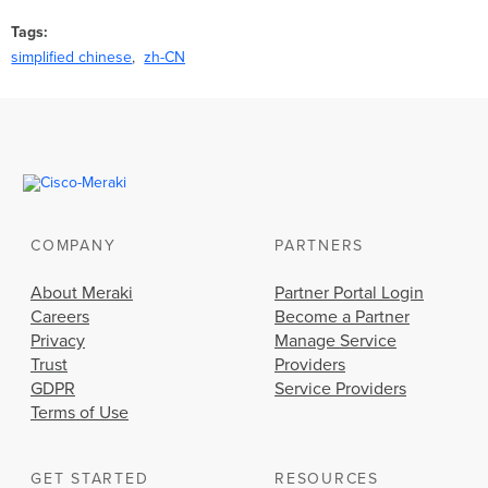
Tags
simplified chinese
zh-CN
COMPANY
PARTNERS
About Meraki
Partner Portal Login
Careers
Become a Partner
Privacy
Manage Service
Trust
Providers
GDPR
Service Providers
Terms of Use
GET STARTED
RESOURCES