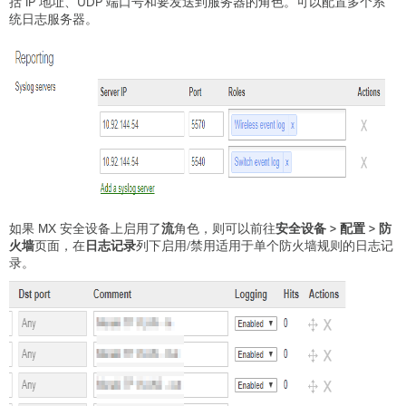
括 IP 地址、UDP 端口号和要发送到服务器的角色。可以配置多个系
统日志服务器。
如果 MX 安全设备上启用了
流
角色，则可以前往
安全设备 > 配置 > 防
火墙
页面，在
日志记录
列下启用/禁用适用于单个防火墙规则的日志记
录。