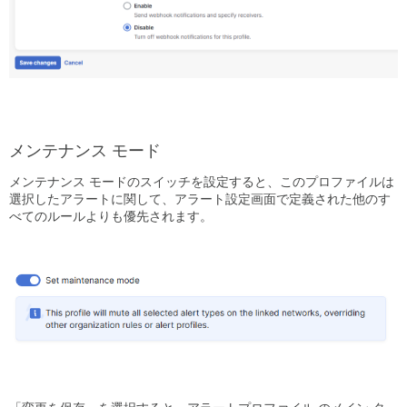
メンテナンス モード
メンテナンス モードのスイッチを設定すると、このプロファイルは
選択したアラートに関して、アラート設定画面で定義された他のす
べてのルールよりも優先されます。