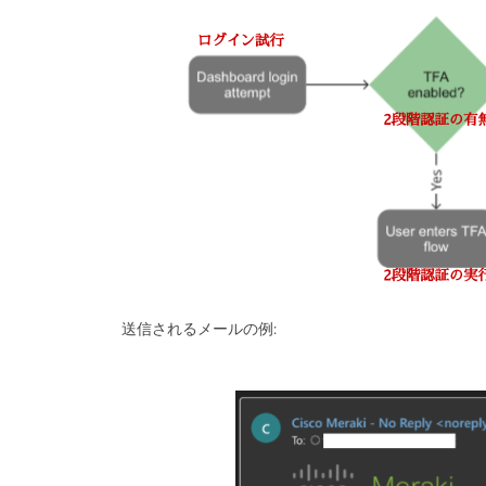
送信されるメールの例: