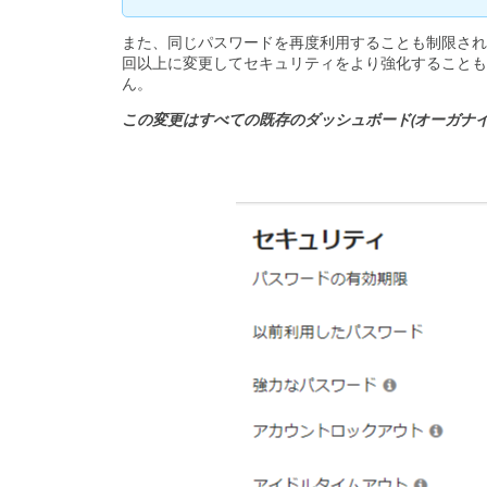
また、同じパスワードを再度利用することも制限され
回以上に変更してセキュリティをより強化することも
ん。
この変更はすべての既存のダッシュボード(オーガナ