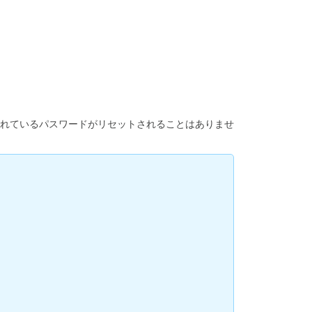
れているパスワードがリセットされることはありませ