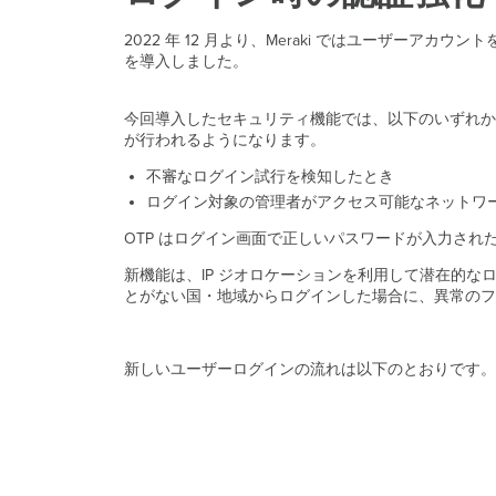
2022 年 12 月より、Meraki ではユーザ
を導入しました。
今回導入したセキュリティ機能では、以下のいずれかの
が行われるようになります。
不審なログイン試行を検知したとき
ログイン対象の管理者がアクセス可能なネットワ
OTP はログイン画面で正しいパスワードが入力され
新機能は、IP ジオロケーションを利用して潜在的
とがない国・地域からログインした場合に、異常のフ
新しいユーザーログインの流れは以下のとおりです。