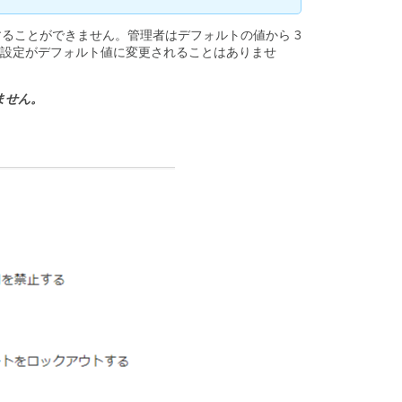
ることができません。管理者はデフォルトの値から 3
設定がデフォルト値に変更されることはありませ
ません。