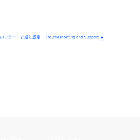
体のアラートと通知設定
Troubleshooting and Support