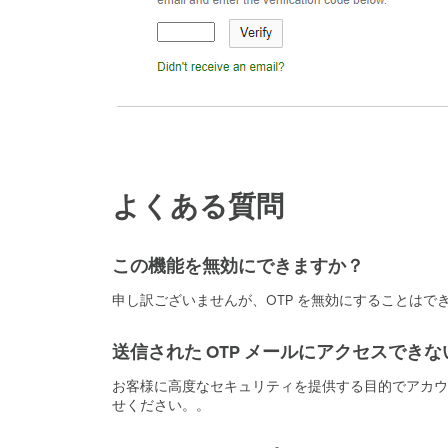
よくある質問
この機能を無効にできますか？
申し訳ございませんが、OTP を無効にすることはで
送信された OTP メールにアクセスでき
お客様に高度なセキュリティを提供する目的でアカ
せください。。