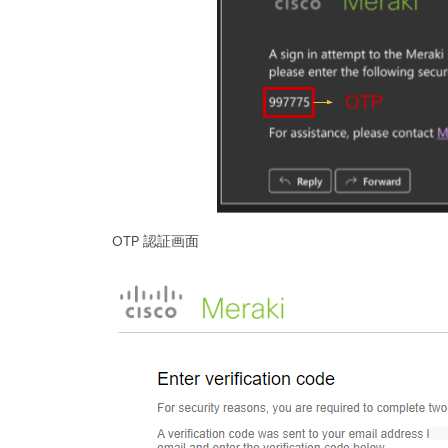
OTP 認証画面