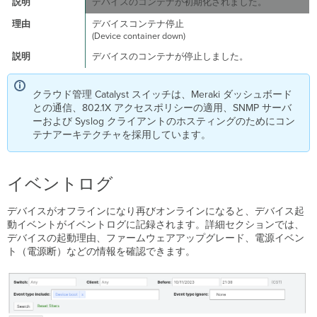
デバイスのコンテナが初期化されました。
デバイスコンテナ停止
(Device container down)
デバイスのコンテナが停止しました。
クラウド管理 Catalyst スイッチは、Meraki ダッシュボード
との通信、802.1X アクセスポリシーの適用、SNMP サーバ
ーおよび Syslog クライアントのホスティングのためにコン
テナアーキテクチャを採用しています。
イベントログ
デバイスがオフラインになり再びオンラインになると、デバイス起
動イベントがイベントログに記録されます。詳細セクションでは、
デバイスの起動理由、ファームウェアアップグレード、電源イベン
ト（電源断）などの情報を確認できます。