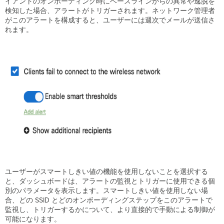
イアントのオンボーディング時にベースラインからの異常や逸脱を
検知した場合、アラートがトリガーされます。ネットワーク管理者
がこのアラートを構成すると、ユーザーには週次でメールが送信さ
れます。
ユーザーがスマートしきい値の機能を使用しないことを選択する
と、ダッシュボードは、アラートの監視とトリガーに使用できる個
別のパラメータを表示します。スマートしきい値を使用しない場
合、どの SSID とどのオンボーディングステップをこのアラートで
監視し、トリガーするかについて、より直接的で手動による制御が
可能になります。