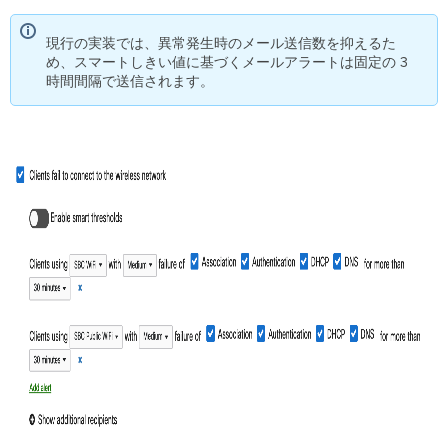
現行の実装では、異常発生時のメール送信数を抑えるた
め、スマートしきい値に基づくメールアラートは固定の 3
時間間隔で送信されます。