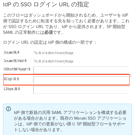
IdP の SSO ログイン URL の指定
このフローはダッシュボードから開始されるため、ユーザーを IdP
側で認証するために転送する先を知っておく必要があります。これ
が SSO ログイン URL であり、IdP から提供されます。SP 開始型
SAML の正常動作には
必須
です。
ログイン URL の設定は IdP 側の構成の一部です：
IdP 側で新規の汎用 SAML アプリケーションを構成する必要
がある場合があります。既存の Meraki SSO アプリケーショ
ンは、IdP 側での更新がない限り SP 開始型フローをサポー
トしない場合があります。