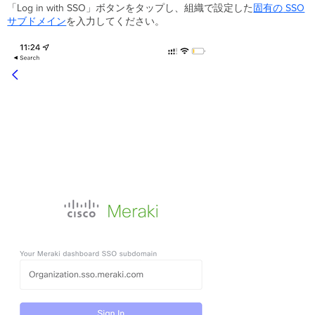
「Log in with SSO」ボタンをタップし、組織で設定した
固有の
SSO
サブドメイン
を入力してください。