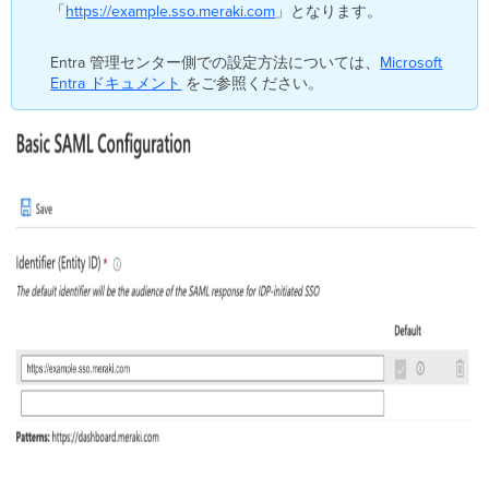
「
https://example.sso.meraki.com
」となります。
Entra 管理センター側での設定方法については、
Microsoft
Entra ドキュメント
をご参照ください。