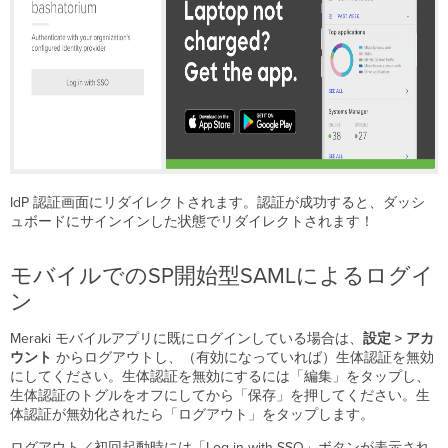
IdP 認証画面にリダイレクトされます。認証が成功すると、ダッシ
ュボードにサインインした状態でリダイレクトされます！
モバイルでのSP開始型SAMLによるログイ
ン
Meraki モバイルアプリに既にログインしている場合は、
設定 > アカ
ウント
からログアウトし、（有効になっていれば）生体認証を無効
にしてください。生体認証を無効にするには「編集」をタップし、
生体認証のトグルをオフにしてから「保存」を押してください。生
体認証が無効化されたら「ログアウト」をタップします。
ログアウト／初回起動時には「Log in with SSO」ボタンが表示され