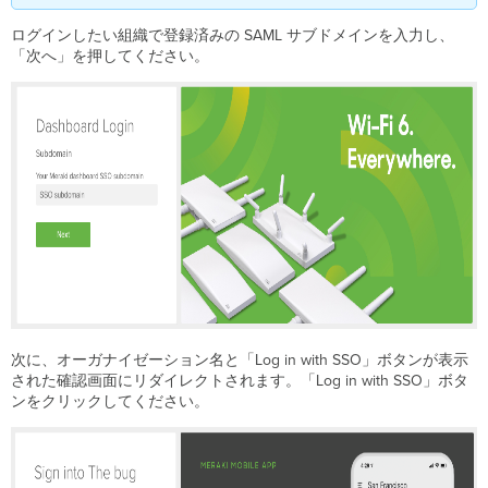
ログインしたい組織で登録済みの SAML サブドメインを入力し、
「次へ」を押してください。
次に、オーガナイゼーション名と「Log in with SSO」ボタンが表示
された確認画面にリダイレクトされます。「Log in with SSO」ボタ
ンをクリックしてください。