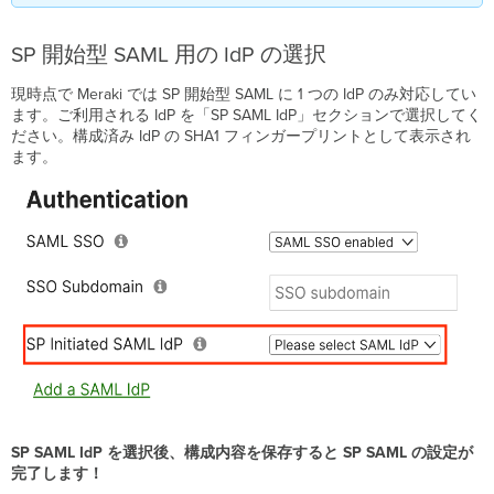
SP 開始型 SAML 用の IdP の選択
現時点で Meraki では SP 開始型 SAML に 1 つの IdP のみ対応してい
ます。ご利用される IdP を「SP SAML IdP」セクションで選択してく
ださい。構成済み IdP の SHA1 フィンガープリントとして表示され
ます。
SP SAML IdP を選択後、構成内容を保存すると SP SAML の設定が
完了します！