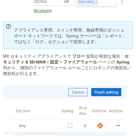
アプライアンス専用、スイッチ専用、無線専用のダッシュ
ボード ネットワークでは、Syslog サーバーは「レポート」
ではなく「ログ」セクションで追加します。
MX セキュリティ アプライアンスで
フロー
役割が有効な場合、
セ
キュリティ
& SD-WAN > 設定 > ファイアウォール
ページの
Syslog
列から、個別のファイアウォール ルールごとにロギングの有効化／
無効化が行えます。