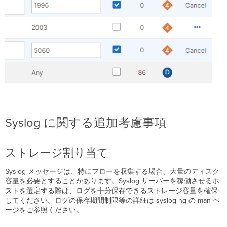
Syslog に関する追加考慮事項
ストレージ割り当て
Syslog メッセージは、特にフローを収集する場合、大量のディスク
容量を必要とすることがあります。Syslog サーバーを稼働させるホ
ストを選定する際は、ログを十分保存できるストレージ容量を確保
してください。ログの保存期間制限等の詳細は syslog-ng の man ペ
ージをご参照ください。