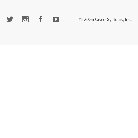
© 2026 Cisco Systems, Inc.