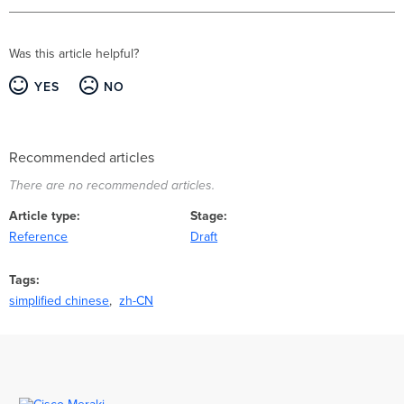
Was this article helpful?
YES
NO
Recommended articles
There are no recommended articles.
Article type
Stage
Reference
Draft
Tags
simplified chinese
zh-CN