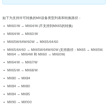
如下为支持许可转换的MX设备类型列表和转换路径：
MX60/W → MX64/W (不支持到MX65的转换)
MX64/W → MX60/W
MX65W/64W/60W → MX65/64/60
MX65/64/60 → MX65W/64W/60W (支持路径：MX65 → MX65W,
MX64 → MX64W 和 MX60 → MX60W)
MX64/W → MX67/W
MX65/W → MX68/W
MX80 → MX84
MX84 → MX80
MX84 → MX85
MX90 → MX100