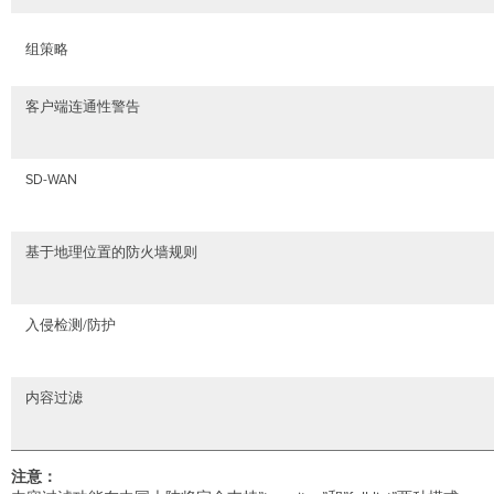
组策略
客户端连通性警告
SD-WAN
基于地理位置的防火墙规则
入侵检测/防护
内容过滤
注意：