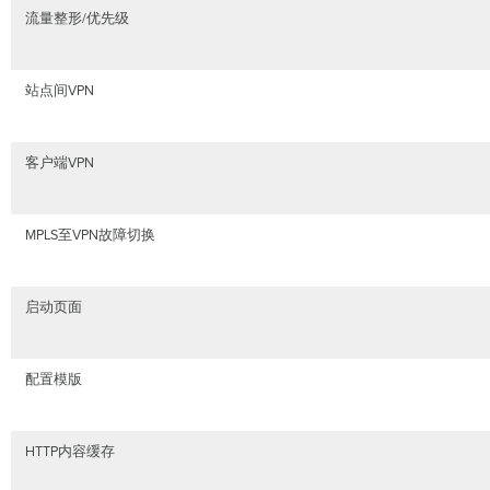
流量整形/优先级
站点间VPN
客户端VPN
MPLS至VPN故障切换
启动页面
配置模版
HTTP内容缓存