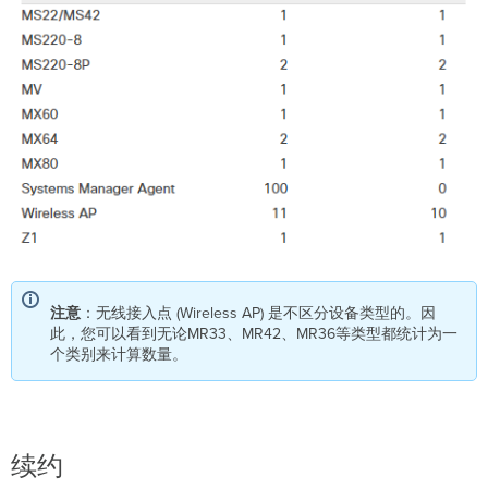
注意
：无线接入点 (Wireless AP) 是不区分设备类型的。因
此，您可以看到无论MR33、MR42、MR36等类型都统计为一
个类别来计算数量。
续约