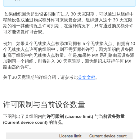
如果组织因为超出设备限制而进入 30 天宽限期，可以通过从组织中
移除设备或通过购买额外许可来恢复合规。组织进入这个 30 天宽限
期的唯一其他情况是许可到期，在这种情况下，只有通过购买额外许
可才能恢复许可合规。
例如，如果某个无线接入点被添加到拥有 5 个无线接入点、但拥有 10
个无线接入点许可的组织中，则不需要额外许可，因为组织的设备限
制高于组织中的无线接入点数量。但是,如果将 MX 系列路由器设备添
加到同一个组织，则将进入 30 天宽限期，因为组织未获得任何 MX
路由器的许可。
关于30天宽限期的详细介绍，请参考此
英文文档
。
许可限制与当前设备数量
下图列出了某组织内的
许可限制
(License limit)
与
当前设备数量
(Current device count)
的情况。