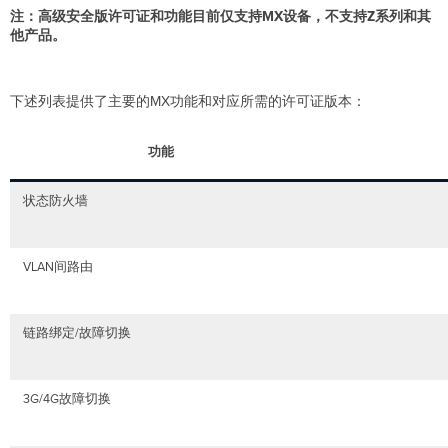
注：高级安全版许可证和功能目前仅支持MX设备，不支持Z系列和其
他产品。
下述列表提供了主要的MX功能和对应所需的许可证版本：
功能
状态防火墙
VLAN间路由
链路绑定/故障切换
3G/4G故障切换