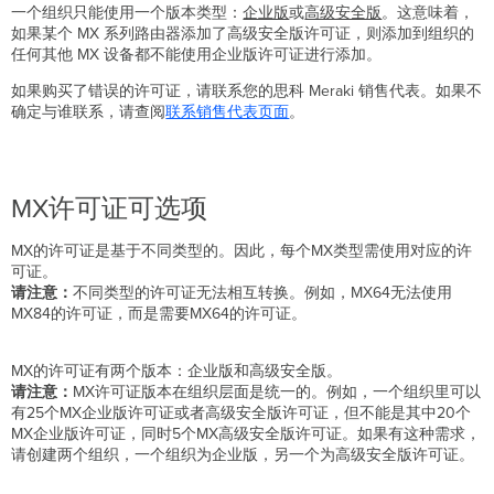
一个组织只能使用一个版本类型：
企业版
或
高级安全版
。这意味着，
如果某个 MX 系列路由器添加了高级安全版许可证，则添加到组织的
任何其他 MX 设备都不能使用企业版许可证进行添加。
如果购买了错误的许可证，请联系您的思科 Meraki 销售代表。如果不
确定与谁联系，请查阅
联系销售代表页面
。
MX许可证可选项
MX的许可证是基于不同类型的。因此，每个MX类型需使用对应的许
可证。
请注意：
不同类型的许可证无法相互转换。例如，MX64无法使用
MX84的许可证，而是需要MX64的许可证。
MX的许可证有两个版本：企业版和高级安全版。
请注意：
MX许可证版本在组织层面是统一的。例如，一个组织里可以
有25个MX企业版许可证或者高级安全版许可证，但不能是其中20个
MX企业版许可证，同时5个MX高级安全版许可证。如果有这种需求，
请创建两个组织，一个组织为企业版，另一个为高级安全版许可证。