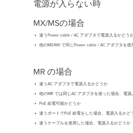
電源が入らない時
MX/MSの場合
違うPower cable / AC アダプタで電源入るかどう
他のMS/MX で同じPower cable / AC アダ
MR の場合
違うAC アダプタで電源入るかどうか
他のMR では同じAC アダプタを使った場合、電
PoE 給電可能かどうか
違うポートでPoE 給電をした場合、電源入るかど
違うケーブルを使用した場合、電源入るかどうか