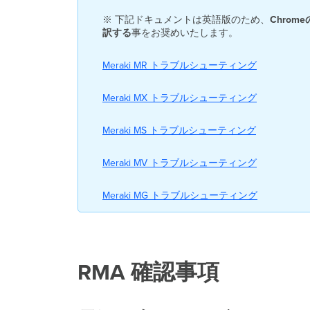
※ 下記ドキュメントは英語版のため、
Chrome
訳する
事をお奨めいたします。
Meraki MR トラブルシューティング
Meraki MX トラブルシューティング
Meraki MS トラブルシューティング
Meraki MV トラブルシューティング
Meraki MG トラブルシューティング
RMA 確認事項