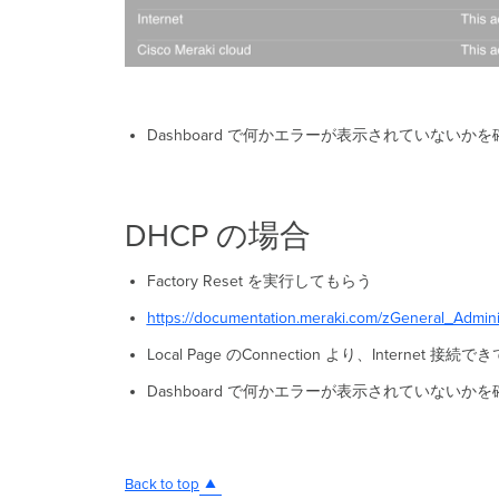
Dashboard で何かエラーが表示されていないか
DHCP の場合
Factory Reset を実行してもらう
https://documentation.meraki.com/zGeneral_Admin
Local Page のConnection より、Inter
Dashboard で何かエラーが表示されていないか
Back to top