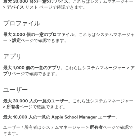
最大 30,000
台の一意のデバイス
。これらはシステムマネージャー
> デバイス
リスト ページで確認できます。
プロファイル
最大 2,000
個の一意のプロファイル
。これらはシステムマネージャ
ー
>
設定
ページで確認できます。
アプリ
最大 1,000
個の一意のアプリ
。これらはシステムマネージャー
>
ア
プリ
ページで確認できます。
ユーザー
最大 30,000
人の一意のユーザー
。これらはシステムマネージャー
>
所有者
ページで確認できます。
最大 10,000 人の一意の Apple School Manager
ユーザー
。
ユーザー / 所有者はシステムマネージャー
>
所有者
ページで確認で
きます。