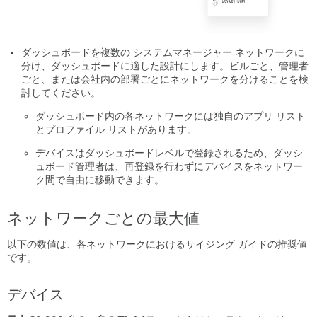
ダッシュボードを複数の システムマネージャー ネットワークに
分け、ダッシュボードに適した設計にします。ビルごと、管理者
ごと、または会社内の部署ごとにネットワークを分けることを検
討してください。
ダッシュボード内の各ネットワークには独自のアプリ リスト
とプロファイル リストがあります。
デバイスはダッシュボードレベルで登録されるため、ダッシ
ュボード管理者は、再登録を行わずにデバイスをネットワー
ク間で自由に移動できます。
ネットワークごとの最大値
以下の数値は、各ネットワークにおけるサイジング ガイドの推奨値
です。
デバイス