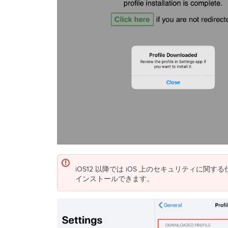
iOS12 以降では iOS 上のセキュリティ
インストールできます。