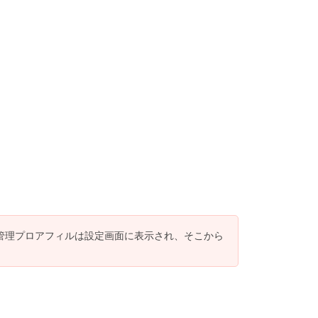
した管理プロアフィルは設定画面に表示され、そこから