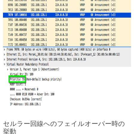
セルラー回線へのフェイルオーバー時の
挙動