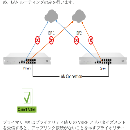
め、LAN ルーティングのみを行います。
プライマリ MX はプライオリティ値 0 の VRRP アドバタイズメント
を受信すると、アップリンク接続がないことを示すプライオリティ