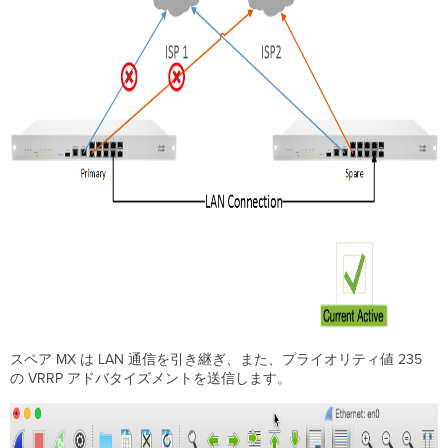
スペア MX は LAN 通信を引き継ぎ、また、プライオリティ値 235
の VRRP アドバタイズメントを送信します。