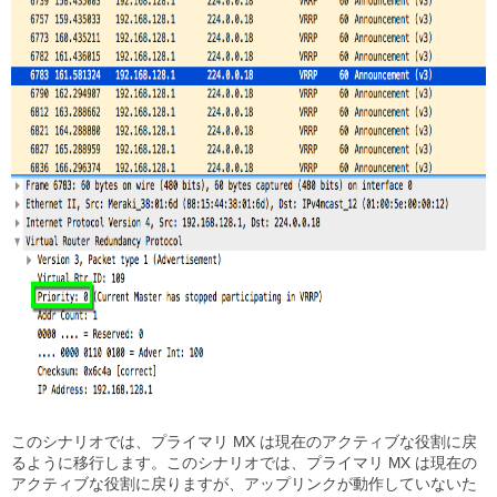
このシナリオでは、プライマリ MX は現在のアクティブな役割に戻
るように移行します。このシナリオでは、プライマリ MX は現在の
アクティブな役割に戻りますが、アップリンクが動作していないた