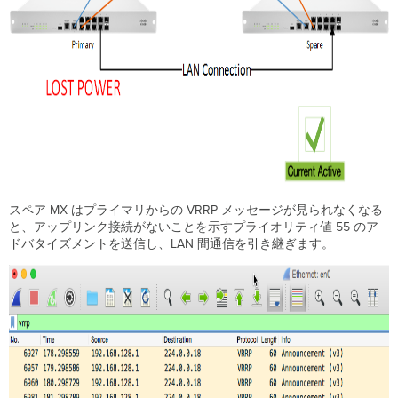
スペア MX はプライマリからの VRRP メッセージが見られなくなる
と、アップリンク接続がないことを示すプライオリティ値 55 のア
ドバタイズメントを送信し、LAN 間通信を引き継ぎます。