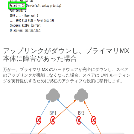
アップリンクがダウンし、プライマリMX
本体に障害があった場合
万が一、プライマリ MX のハードウェアが完全にダウンし、スペア
のアップリンクが機能しなくなった場合、スペアは LAN ルーティン
グを実行提供するために現在のアクティブな役割に移行します。