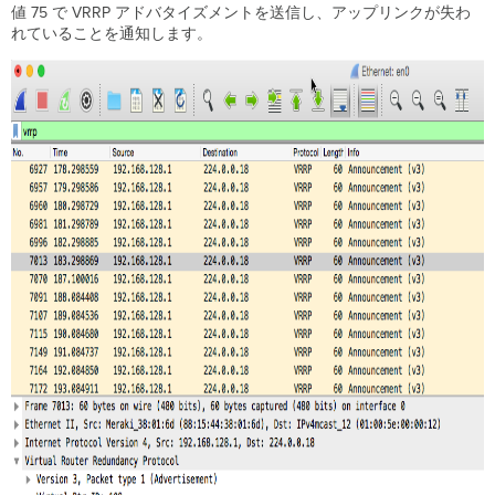
値 75 で VRRP アドバタイズメントを送信し、アップリンクが失わ
れていることを通知します。