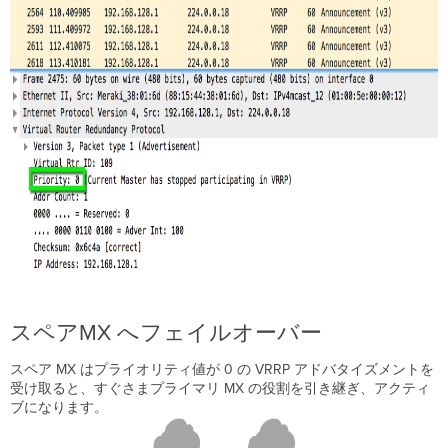
スペアMX へフェイルオーバー
スペア MX はプライオリティ値が 0 の VRRP アドバタイズメントを
受け取ると、すぐさまプライマリ MX の役割を引き継ぎ、アクティ
ブになります。