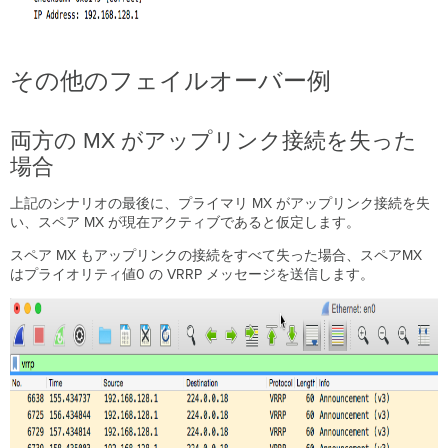
その他のフェイルオーバー例
両方の MX がアップリンク接続を失った
場合
上記のシナリオの最後に、プライマリ MX がアップリンク接続を失
い、スペア MX が現在アクティブであると仮定します。
スペア MX もアップリンクの接続をすべて失った場合、スペアMX
はプライオリティ値0 の VRRP メッセージを送信します。