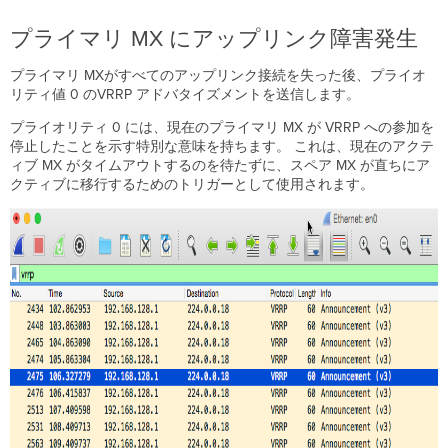
プライマリ MX にアップリンク障害発生
プライマリ MXがすべてのアップリンク接続を失った後、プライオ
リティ値 0 のVRRP アドバタイズメントを送信します。
プライオリティ 0 には、現在のプライマリ MX が VRRP への参加を
停止したことを示す特別な意味を持ちます。 これは、現在のアクテ
ィブ MX がタイムアウトするのを待たずに、スペア MX が直ちにア
クティブに移行するためのトリガーとして使用されます。