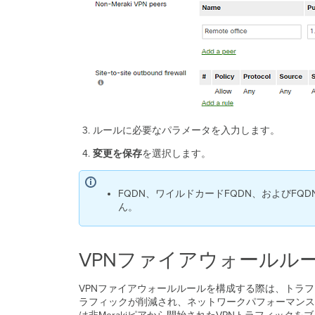
ルールに必要なパラメータを入力します。
変更を保存
を選択します。
FQDN、ワイルドカードFQDN、およびF
ん。
VPNファイアウォールル
VPNファイアウォールルールを構成する際は、トラ
ラフィックが削減され、ネットワークパフォーマンス