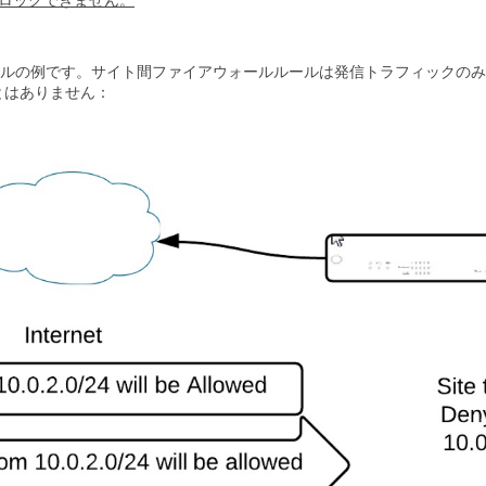
ブロックできません。
ルの例です。サイト間ファイアウォールルールは発信トラフィックのみ
とはありません：