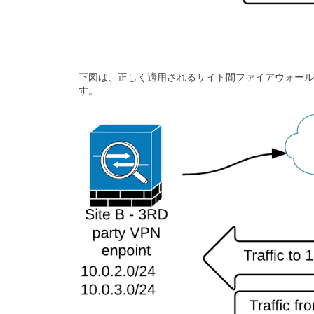
下図は、正しく適用されるサイト間ファイアウォールルールの
す。