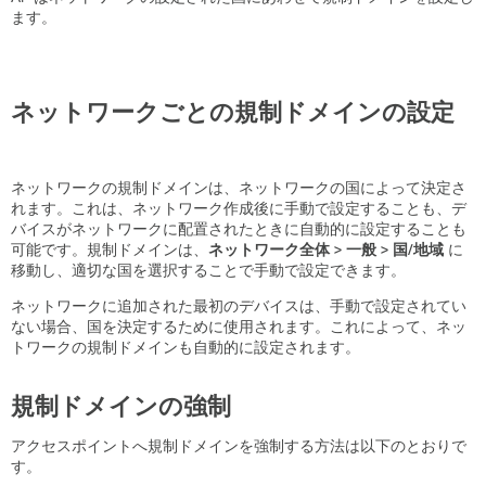
ト
ます。
Alerts
ネットワークごとの規制ドメインの設定
ネットワークの規制ドメインは、ネットワークの国によって決定さ
れます。これは、ネットワーク作成後に手動で設定することも、デ
バイスがネットワークに配置されたときに自動的に設定することも
可能です。規制ドメインは、
ネットワーク全体 > 一般 > 国/地域
に
移動し、適切な国を選択することで手動で設定できます。
ネットワークに追加された最初のデバイスは、手動で設定されてい
ない場合、国を決定するために使用されます。これによって、ネッ
トワークの規制ドメインも自動的に設定されます。
規制ドメインの強制
アクセスポイントへ規制ドメインを強制する方法は以下のとおりで
す。