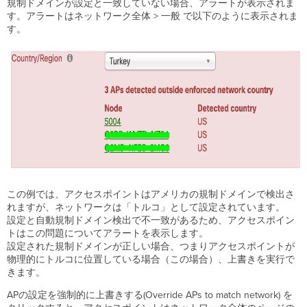
規制ドメインが設定と一致していない場合、アラートが表示されま
す。アラートはネットワーク全体 > 一般 で以下のように表示されま
す。
この例では、アクセスポイントはアメリカの規制ドメインで検出さ
れますが、ネットワークは「トルコ」として設定されています。
設定と自動規制ドメイン検出で不一致があるため、アクセスポイン
トはこの問題についてアラートを表示します。
設定された規制ドメインが正しい場合、つまりアクセスポイントが
物理的にトルコに位置している場合（この場合）、上書きを実行で
きます。
APの設定を強制的に上書きする(Override APs to match network) を