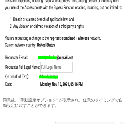
同意後、”手動設定オプション" が表示され、任意のタイミングで自
動設定に戻すことができます。