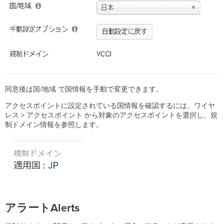
同意後は国/地域 で国情報を手動で変更できます。
アクセスポイントに設定されている国情報を確認するには、ワイヤ
レス > アクセスポイント から対象のアクセスポイントを選択し、規
制ドメイン情報を参照します。
アラートAlerts