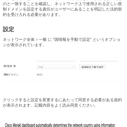
のと一致することを確認し、ネットワーク上で使用される正しい規
制ドメインを設定する責任がユーザーにあることを明記した法的契
約を受け入れる必要があります。
設定
ネットワーク全体 > 一般 に "国情報を手動で設定" というオプショ
ンが表示されています。
クリックすると設定を変更するにあたって同意する必要がある規約
が表示されます。記載内容をよく読み同意ください。