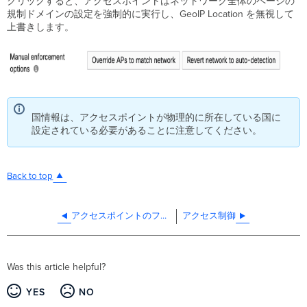
クリックすると、アクセスポイントはネットワーク全体のページの
規制ドメインの設定を強制的に実行し、GeoIP Location を無視して
上書きします。
国情報は、アクセスポイントが物理的に所在している国に
設定されている必要があることに注意してください。
Back to top
アクセスポイントのファームウェアアップグレードオプション
アクセス制御
Was this article helpful?
YES
NO