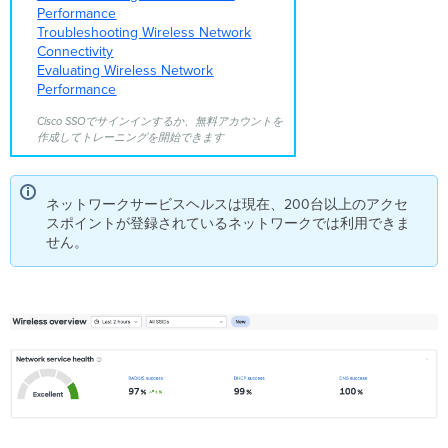
Performance
Troubleshooting Wireless Network
Connectivity
Evaluating Wireless Network
Performance
Cisco SSOでサインインするか、無料アカウントを
作成してトレーニングを開始できます
ネットワークサービスヘルスは現在、200台以上のアクセ
スポイントが登録されているネットワークでは利用できま
せん。