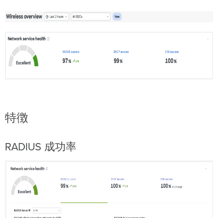
特徴
RADIUS 成功率