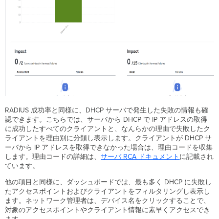
RADIUS 成功率と同様に、DHCP サーバで発生した失敗の情報も確
認できます。こちらでは、サーバから DHCP で IP アドレスの取得
に成功したすべてのクライアントと、なんらかの理由で失敗したク
ライアントを理由別に分類し表示します。クライアントが DHCP サ
ーバから IP アドレスを取得できなかった場合は、理由コードを収集
します。理由コードの詳細は、
サーバ RCA
ドキュメント
に記載され
ています。
他の項目と同様に、ダッシュボードでは、最も多く DHCP に失敗し
たアクセスポイントおよびクライアントをフィルタリングし表示し
ます。ネットワーク管理者は、デバイス名をクリックすることで、
対象のアクセスポイントやクライアント情報に素早くアクセスでき