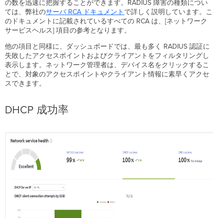
の数を迅速に把握することができます。RADIUS 障害の種類につい
ては、弊社の
サーバ
RCA ドキュメント
で詳しく説明しています。こ
のドキュメントに記載されているすべての RCA は、[ネットワーク
サービスヘルス] 項目の参考となります。
他の項目と同様に、ダッシュボードでは、最も多く RADIUS 認証に
失敗したアクセスポイントおよびクライアントをフィルタリングし
表示します。ネットワーク管理者は、デバイス名をクリックするこ
とで、対象のアクセスポイントやクライアント情報に素早くアクセ
スできます。
DHCP 成功率