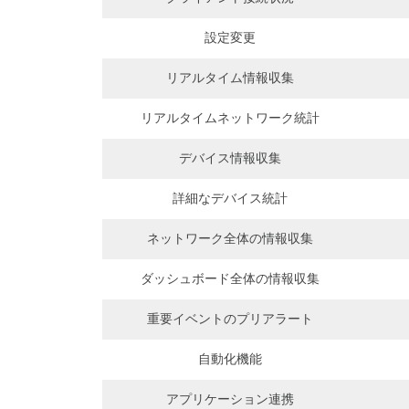
設定変更
リアルタイム情報収集
リアルタイムネットワーク統計
デバイス情報収集
詳細なデバイス統計
ネットワーク全体の情報収集
ダッシュボード全体の情報収集
重要イベントのプリアラート
自動化機能
アプリケーション連携