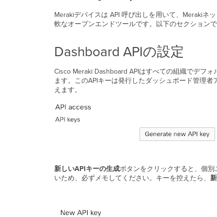
Merakiデバイスは API 呼び出しを用いて、Mer
軟なオープンエンドツールです。以下のセクションで
Dashboard APIの設定
Cisco Meraki Dashboard APIはすべ
ます。このAPIキーは発行したダッシュボード管理
えます。
新しいAPIキーの生成
ボタンをクリックすると、個別
いため、必ずメモしてください。キーを控えたら、
新