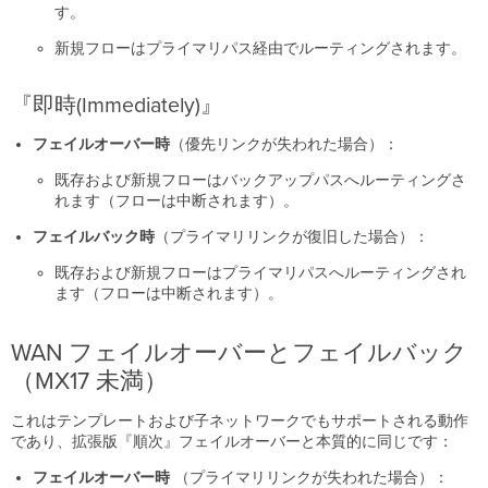
す。
新規フローはプライマリパス経由でルーティングされます。
『即時(Immediately)』
フェイルオーバー時
（優先リンクが失われた場合）：
既存および新規フローはバックアップパスへルーティングさ
れます（フローは中断されます）。
フェイルバック時
（プライマリリンクが復旧した場合）：
既存および新規フローはプライマリパスへルーティングされ
ます（フローは中断されます）。
WAN フェイルオーバーとフェイルバック
（MX17 未満）
これはテンプレートおよび子ネットワークでもサポートされる動作
であり、拡張版『順次』フェイルオーバーと本質的に同じです：
フェイルオーバー時
（プライマリリンクが失われた場合）：