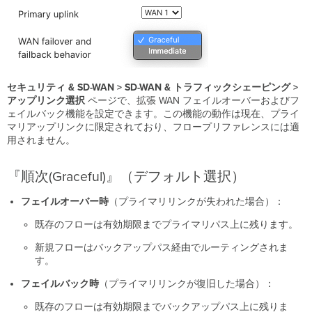
セキュリティ & SD-WAN > SD-WAN & トラフィックシェーピング >
アップリンク選択
ページで、拡張 WAN フェイルオーバーおよびフ
ェイルバック機能を設定できます。この機能の動作は現在、プライ
マリアップリンクに限定されており、フロープリファレンスには適
用されません。
『順次(Graceful)』（デフォルト選択）
フェイルオーバー時
（プライマリリンクが失われた場合）：
既存のフローは有効期限までプライマリパス上に残ります。
新規フローはバックアップパス経由でルーティングされま
す。
フェイルバック時
（プライマリリンクが復旧した場合）：
既存のフローは有効期限までバックアップパス上に残りま